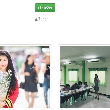
เขียนรีวิว
ยังไม่มีรีวิว