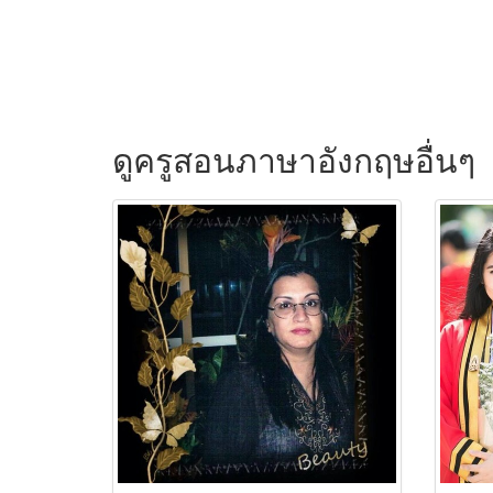
ดูครูสอนภาษาอังกฤษอื่นๆ