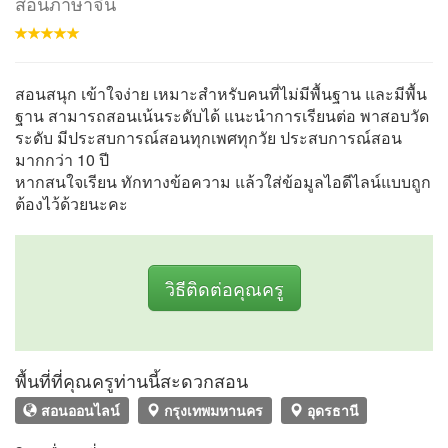
สอนภาษาจีน
สอนสนุก เข้าใจง่าย เหมาะสำหรับคนที่ไม่มีพื้นฐาน และมีพื้น
ฐาน สามารถสอนเน้นระดับได้ แนะนำการเรียนต่อ พาสอบวัด
ระดับ มีประสบการณ์สอนทุกเพศทุกวัย ประสบการณ์สอน
มากกว่า 10 ปี
หากสนใจเรียน ทักทางข้อความ แล้วใส่ข้อมูลไอดีไลน์แบบถูก
ต้องไว้ด้วยนะคะ
วิธีติดต่อคุณครู
พื้นที่ที่คุณครูท่านนี้สะดวกสอน
สอนออนไลน์
กรุงเทพมหานคร
อุดรธานี