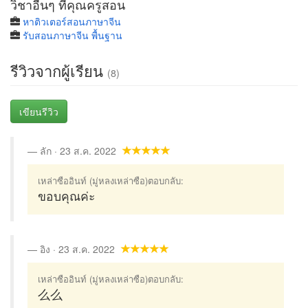
วิชาอื่นๆ ที่คุณครูสอน
หาติวเตอร์สอนภาษาจีน
รับสอนภาษาจีน พื้นฐาน
รีวิวจากผู้เรียน
(8)
เขียนรีวิว
ลัก · 23 ส.ค. 2022
เหล่าซืออินท์ (มู่หลงเหล่าซือ)ตอบกลับ:
ขอบคุณค่ะ
อิง · 23 ส.ค. 2022
เหล่าซืออินท์ (มู่หลงเหล่าซือ)ตอบกลับ:
么么