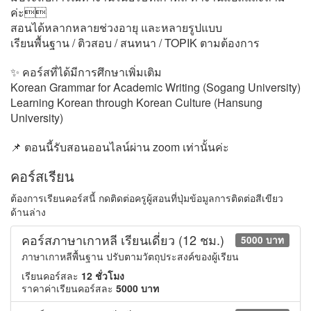
ค่ะ
สอนได้หลากหลายช่วงอายุ และหลายรูปแบบ
เรียนพื้นฐาน / ติวสอบ / สนทนา / TOPIK ตามต้องการ
✨ คอร์สที่ได้มีการศึกษาเพิ่มเติม
Korean Grammar for Academic Writing (Sogang University)
Learning Korean through Korean Culture (Hansung
University)
📌 ตอนนี้รับสอนออนไลน์ผ่าน zoom เท่านั้นค่ะ
คอร์สเรียน
ต้องการเรียนคอร์สนี้ กดติดต่อครูผู้สอนที่ปุ่มข้อมูลการติดต่อสีเขียว
ด้านล่าง
คอร์สภาษาเกาหลี เรียนเดี่ยว (12 ชม.)
5000 บาท
ภาษาเกาหลีพื้นฐาน ปรับตามวัตถุประสงค์ของผู้เรียน
เรียนคอร์สละ
12 ชั่วโมง
ราคาค่าเรียนคอร์สละ
5000 บาท