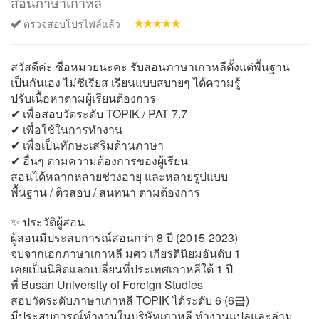
สอนภาษาเกาหลี
ตรวจสอบโปรไฟล์แล้ว
สวัสดีค่ะ ชื่อหมวยนะคะ รับสอนภาษาเกาหลีตั้งแต่พื้นฐาน
เป็นกันเอง ไม่ซีเรียส เรียนแบบสบายๆ ได้ความรู้
ปรับเนื้อหาตามผู้เรียนต้องการ
✔︎ เพื่อสอบวัดระดับ TOPIK / PAT 7.7
✔︎ เพื่อใช้ในการทำงาน
✔︎ เพื่อเป็นทักษะเสริมด้านภาษา
✔︎ อื่นๆ ตามความต้องการของผู้เรียน
สอนได้หลากหลายช่วงอายุ และหลายรูปแบบ
พื้นฐาน / ติวสอบ / สนทนา ตามต้องการ
✨ ประวัติผู้สอน
ผู้สอนมีประสบการณ์สอนกว่า 8 ปี (2015-2023)
จบจากเอกภาษาเกาหลี มศว เกียรตินิยมอันดับ 1
เคยเป็นนิสิตแลกเปลี่ยนที่ประเทศเกาหลีใต้ 1 ปี
ที่ Busan University of Foreign Studies
สอบวัดระดับภาษาเกาหลี TOPIK ได้ระดับ 6 (6급)
มีประสบการณ์ทำงานในบริษัทเกาหลี ทำงานแปลและล่าม