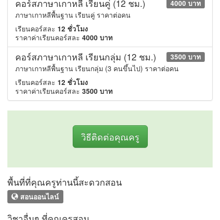
คอร์สภาษาเกาหลี เรียนคู่ (12 ชม.)
4000 บาท
ภาษาเกาหลีพื้นฐาน เรียนคู่ ราคาต่อคน
เรียนคอร์สละ
12 ชั่วโมง
ราคาค่าเรียนคอร์สละ
4000 บาท
คอร์สภาษาเกาหลี เรียนกลุ่ม (12 ชม.)
3500 บาท
ภาษาเกาหลีพื้นฐาน เรียนกลุ่ม (3 คนขึ้นไป) ราคาต่อคน
เรียนคอร์สละ
12 ชั่วโมง
ราคาค่าเรียนคอร์สละ
3500 บาท
วิธีติดต่อคุณครู
พื้นที่ที่คุณครูท่านนี้สะดวกสอน
สอนออนไลน์
วิชาอื่นๆ ที่คุณครูสอน