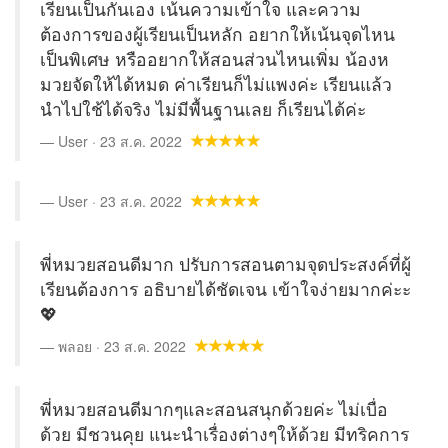
เรียนเป็นกันเอง เน้นความเข้าใจ และความ
ต้องการของผู้เรียนเป็นหลัก อยากให้เน้นจุดไหน
เป็นพิเศษ หรืออยากให้สอนส่วนไหนเพิ่ม น้องห
มวยจัดให้ได้หมด ค่าเรียนก็ไม่แพงค่ะ เรียนแล้ว
นำไปใช้ได้จริง ไม่มีพื้นฐานเลย ก็เรียนได้ค่ะ
User · 23 ส.ค. 2022
User · 23 ส.ค. 2022
พี่หมวยสอนดีมาก ปรับการสอนตามจุดประสงค์ที่ผู้
เรียนต้องการ อธิบายได้ชัดเจน เข้าใจง่ายมากค่ะะ
💖
พลอย · 23 ส.ค. 2022
พี่หมวยสอนดีมากๆและสอนสนุกด้วยค่ะ ไม่เบื่อ
ด้วย มีชวนคุย แนะนำเรื่องต่างๆให้ด้วย มีทริคการ