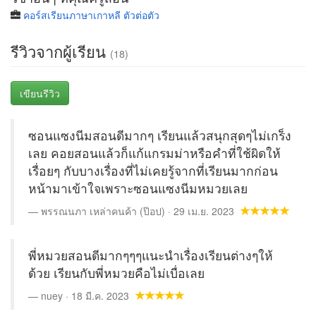
คอร์สเรียนภาษาเกาหลี ตัวต่อตัว
รีวิวจากผู้เรียน
(18)
เขียนรีวิว
ซอนแซงนีมสอนดีมากๆ เรียนแล้วสนุกสุดๆไม่เกร็ง
เลย คอยสอนแล้วก็แก้แกรมม่าหรือคำที่ใช้ผิดให้
เรื่อยๆ กับบางเรื่องที่ไม่เคยรู้จากที่เรียนมากก่อน
หน้ามาเข้าใจเพราะซอนแซงนีมหมวยเลย
พรรณนภา เหล่าคนค้า (ป๊อป) · 29 เม.ย. 2023
พี่หมวยสอนดีมากๆๆๆแนะนำเรื่องเรียนต่างๆให้
ด้วย เรียนกับพี่หมวยคือไม่เบื่อเลย
nuey · 18 มี.ค. 2023