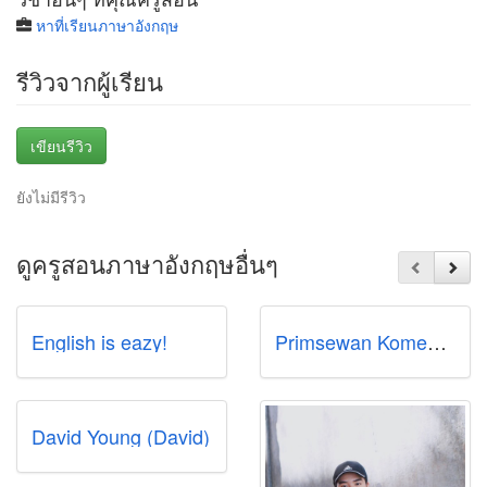
หาที่เรียนภาษาอังกฤษ
รีวิวจากผู้เรียน
เขียนรีวิว
ยังไม่มีรีวิว
ดูครูสอนภาษาอังกฤษอื่นๆ
English is eazy!
Primsewan Komekarat (P'Preem)
David Young (David)