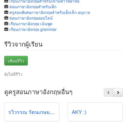
เรียนภาษาอังกฤษสำหรับเข้ามหาวิทยาลัย
สอนภาษาอังกฤษสำหรับเด็ก
ครูสอนพิเศษภาษาอังกฤษสำหรับเด็กเล็ก อนุบาล
สอนภาษาอังกฤษออนไลน์
เรียนภาษาอังกฤษ เน้นพูด
เรียนภาษาอังกฤษ grammar
รีวิวจากผู้เรียน
เขียนรีวิว
ยังไม่มีรีวิว
ดูครูสอนภาษาอังกฤษอื่นๆ
รวิวรรณ รัตนเกษมศานต์ (น้ำหวาน)
AKY :)