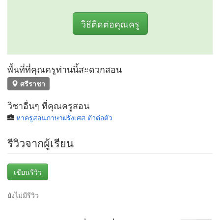
วิธีติดต่อคุณครู
พื้นที่ที่คุณครูท่านนี้สะดวกสอน
ศรีราชา
วิชาอื่นๆ ที่คุณครูสอน
หาครูสอนภาษาฝรั่งเศส ตัวต่อตัว
รีวิวจากผู้เรียน
เขียนรีวิว
ยังไม่มีรีวิว