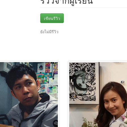
รีวิวจากผู้เรียน
เขียนรีวิว
ยังไม่มีรีวิว