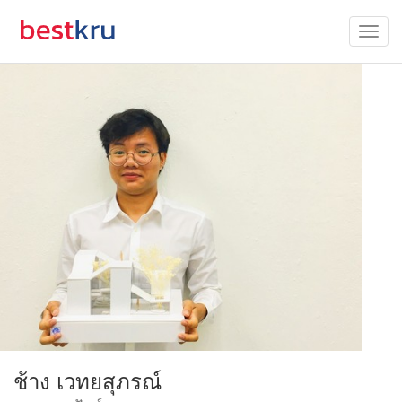
ช้าง เวทยสุภรณ์