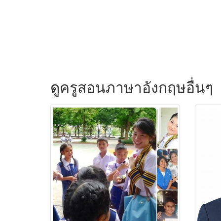
ดูครูสอนภาษาอังกฤษอื่นๆ