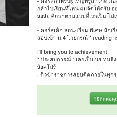
- คอร์สสำหรับผู้ใหญ่ที่รู้สึกว่าตัว
กล้าไปเรียนที่ไหน ผมจัดให้ครับ 
สงสัย ศึกษาตามแบบที่เราเป็น ไม่
- คอร์สเด็ก สอน-เรียน พิเศษ นักเร
สอบเข้า ม.4 ไวยกรณ์ * reading l
I'll bring you to achievement
* ประสบการณ์ : เคยเป็น นร.ทุนสิ
สิงคโปร์
: ติวข้าราชการสอบติดภายในทุก
วิธีติดต่อค