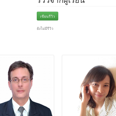
เขียนรีวิว
ยังไม่มีรีวิว