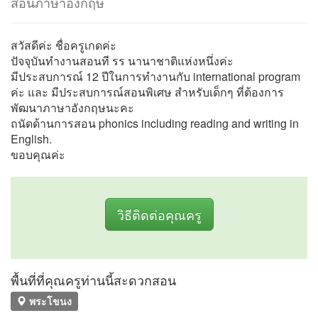
สอนภาษาอังกฤษ
สวัสดีค่ะ ชื่อครูเกดค่ะ
ปัจจุบันทำงานสอนที รร นานาชาติแห่งหนึ่งค่ะ
มีประสบการณ์ 12 ปีในการทำงานกับ international program
ค่ะ และ มีประสบการณ์สอนพิเศษ สำหรับเด็กๆ ที่ต้องการ
พัฒนาภาษาอังกฤษนะคะ
ถนัดด้านการสอน phonics including reading and writing in
English.
ขอบคุณค่ะ
วิธีติดต่อคุณครู
พื้นที่ที่คุณครูท่านนี้สะดวกสอน
พระโขนง