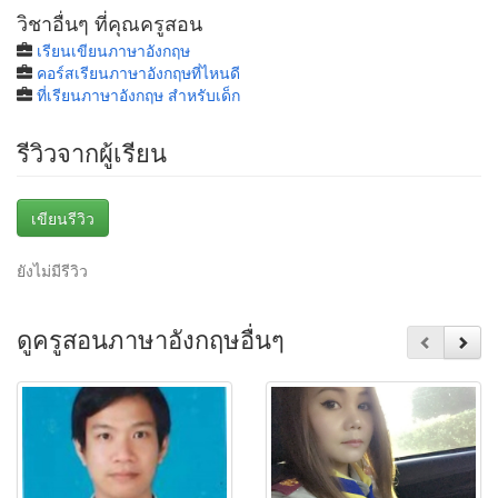
วิชาอื่นๆ ที่คุณครูสอน
เรียนเขียนภาษาอังกฤษ
คอร์สเรียนภาษาอังกฤษที่ไหนดี
ที่เรียนภาษาอังกฤษ สำหรับเด็ก
รีวิวจากผู้เรียน
เขียนรีวิว
ยังไม่มีรีวิว
ดูครูสอนภาษาอังกฤษอื่นๆ