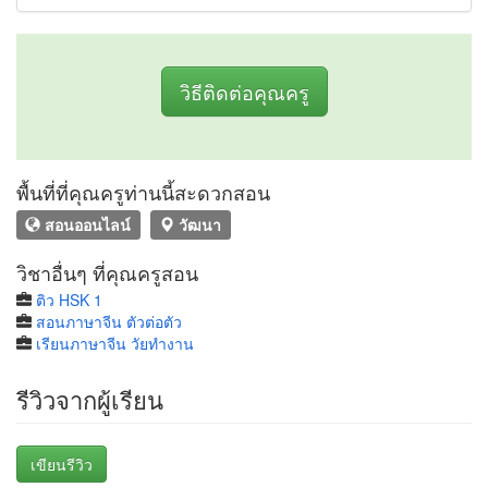
วิธีติดต่อคุณครู
พื้นที่ที่คุณครูท่านนี้สะดวกสอน
สอนออนไลน์
วัฒนา
วิชาอื่นๆ ที่คุณครูสอน
ติว HSK 1
สอนภาษาจีน ตัวต่อตัว
เรียนภาษาจีน วัยทํางาน
รีวิวจากผู้เรียน
เขียนรีวิว