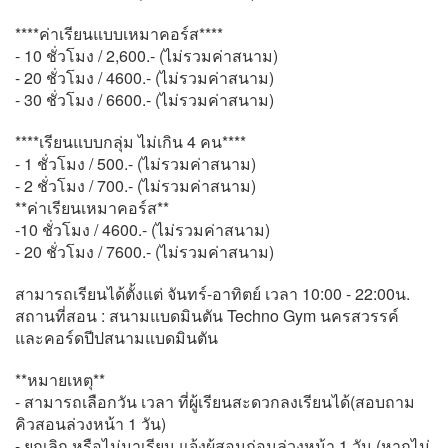
****ค่าเรียนแบบเหมาคอร์ส****
- 10 ชั่วโมง / 2,600.- (ไม่รวมค่าสนาม)
- 20 ชั่วโมง / 4600.- (ไม่รวมค่าสนาม)
- 30 ชั่วโมง / 6600.- (ไม่รวมค่าสนาม)
****เรียนแบบกลุ่ม ไม่เกิน 4 คน****
- 1 ชั่วโมง / 500.- (ไม่รวมค่าสนาม)
- 2 ชั่วโมง / 700.- (ไม่รวมค่าสนาม)
**ค่าเรียนเหมาคอร์ส**
-10 ชั่วโมง / 4600.- (ไม่รวมค่าสนาม)
- 20 ชั่วโมง / 7600.- (ไม่รวมค่าสนาม)
สามารถเรียนได้ตั้งแต่ จันทร์-อาทิตย์ เวลา 10:00 - 22:00น.
สถานที่สอน : สนามแบดมินตัน Techno Gym นครสวรรค์
และคอร์ดปีปสนามแบดมินตัน
**หมายเหตุ**
- สามารถเลือกวัน เวลา ที่ผู้เรียนสะดวกลงเรียนได้(สอบถาม
คิวสอนล่วงหน้า 1 วัน)
- ยกเลิก หรือไม่มาเรียน แจ้งผู้สอนก่อนล่วงหน้า 1 วัน (หากไม่