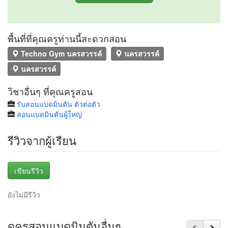
พื้นที่ที่คุณครูท่านนี้สะดวกสอน
Techno Gym นครสวรรค์
นครสวรรค์
นครสวรรค์
วิชาอื่นๆ ที่คุณครูสอน
รับสอนแบดมินตัน ตัวต่อตัว
สอนแบดมินตันผู้ใหญ่
รีวิวจากผู้เรียน
เขียนรีวิว
ยังไม่มีรีวิว
ดูครูสอนแบดมินตันอื่นๆ