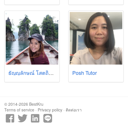
ธัญญลักษณ์ โสตถิพันธุ์
Posh Tutor
© 2014-2026 BestKru
Terms of service
·
Privacy policy
·
ติดต่อเรา