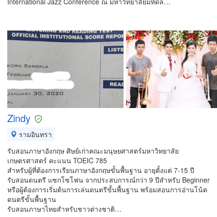
International Jazz Conference ณ มหาวิทยาลัยมหิดล…
Zindy
รามอินทรา
รับสอนภาษาอังกฤษ ศิษย์เก่าคณะมนุษยศาสตร์มหาวิทยาลัย
เกษตรศาสตร์ คะแนน TOEIC 785
สำหรับผู้ที่ต้องการเรียนภาษาอังกฤษขั้นพื้นฐาน อายุตั้งแต่ 7-15 ปี
รับสอนดนตรี แซกโซโฟน จากประสบการณ์กว่า 9 ปีสำหรับ Beginner
หรือผู้ต้องการเริ่มต้นการเล่นดนตรีขั้นพื้นฐาน พร้อมสอนการอ่านโน้ต
ดนตรีขั้นพื้นฐาน
รับสอนภาษาไทยสำหรับชาวต่างชาติ…