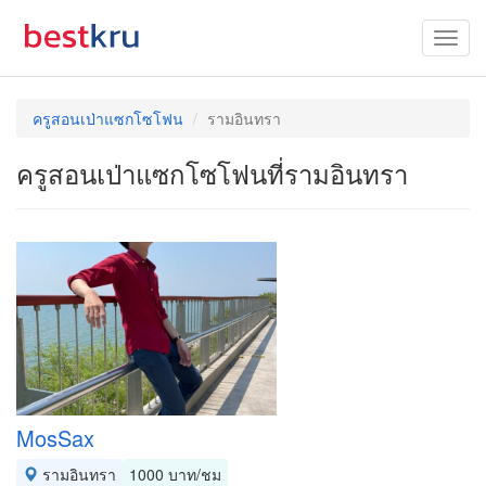
ครูสอนเป่าแซกโซโฟน
รามอินทรา
ครูสอนเป่าแซกโซโฟนที่รามอินทรา
MosSax
รามอินทรา
1000 บาท/ชม