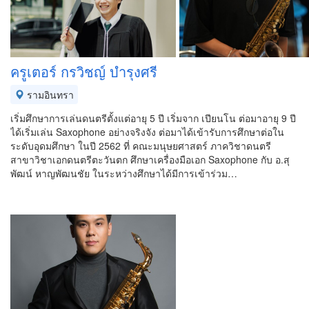
ครูเตอร์ กรวิชญ์ บำรุงศรี
รามอินทรา
เริ่มศึกษาการเล่นดนตรีตั้งแต่อายุ 5 ปี เริ่มจาก เปียนโน ต่อมาอายุ 9 ปี
ได้เริ่มเล่น Saxophone อย่างจริงจัง ต่อมาได้เข้ารับการศึกษาต่อใน
ระดับอุดมศึกษา ในปี 2562 ที่ คณะมนุษยศาสตร์ ภาควิชาดนตรี
สาขาวิชาเอกดนตรีตะวันตก ศึกษาเครื่องมือเอก Saxophone กับ อ.สุ
พัฒน์ หาญพัฒนชัย ในระหว่างศึกษาได้มีการเข้าร่วม…