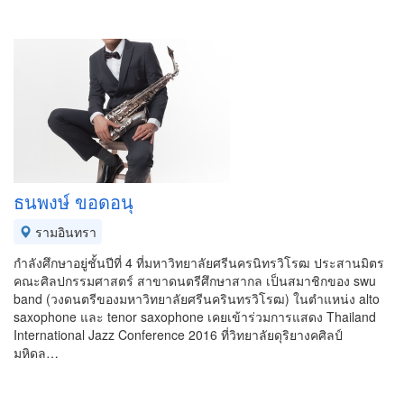
ธนพงษ์ ขอดอนุ
รามอินทรา
กำลังศึกษาอยู่ชั้นปีที่ 4 ที่มหาวิทยาลัยศรีนครนิทรวิโรฒ ประสานมิตร
คณะศิลปกรรมศาสตร์ สาขาดนตรีศึกษาสากล เป็นสมาชิกของ swu
band (วงดนตรีของมหาวิทยาลัยศรีนครินทรวิโรฒ) ในตำแหน่ง alto
saxophone และ tenor saxophone เคยเข้าร่วมการแสดง Thailand
International Jazz Conference 2016 ที่วิทยาลัยดุริยางคศิลป์
มหิดล…