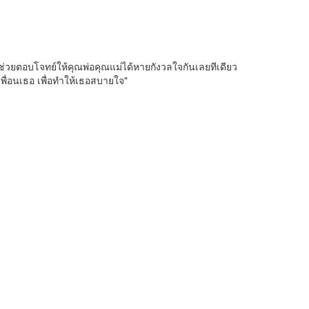
่วยตอบโจทย์ให้คุณพ่อคุณแม่ได้หายกังวลใจกันเลยทีเดียว
พื่อนเธอ เพื่อทำให้เธอสบายใจ"