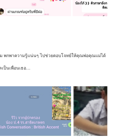
ล่อม พกพาความรู้แน่นๆ ไปช่วยตอบโจทย์ให้คุณพ่อคุณแม่ได้
ลเป็นเพื่อนเธอ…