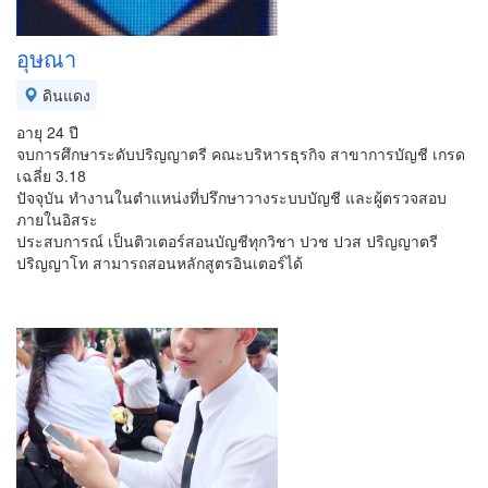
อุษณา
ดินแดง
อายุ 24 ปี
จบการศึกษาระดับปริญญาตรี คณะบริหารธุรกิจ สาขาการบัญชี เกรด
เฉลี่ย 3.18
ปัจจุบัน ทำงานในตำแหน่งที่ปรึกษาวางระบบบัญชี และผู้ตรวจสอบ
ภายในอิสระ
ประสบการณ์ เป็นติวเตอร์สอนบัญชีทุกวิชา ปวช ปวส ปริญญาตรี
ปริญญาโท สามารถสอนหลักสูตรอินเตอร์ได้