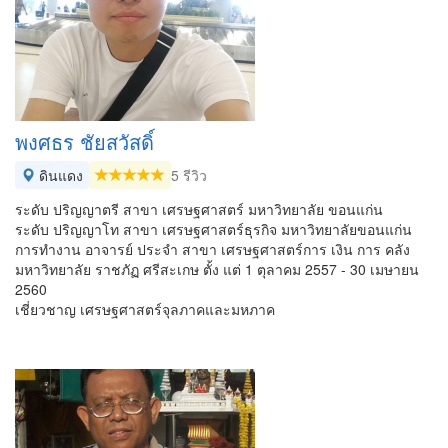
พงศธร ชัยสวัสดิ์
ดินแดง
5 รีวิว
ระดับ ปริญญาตรี สาขา เศรษฐศาสตร์ มหาวิทยาลัย ขอนแก่น
ระดับ ปริญญาโท สาขา เศรษฐศาสตร์ธุรกิจ มหาวิทยาลัยขอนแก่น
การทำงาน อาจารย์ ประจำ สาขา เศรษฐศาสตร์การ เงิน การ คลัง
มหาวิทยาลัย ราชภัฏ ศรีสะเกษ ตั้ง แต่ 1 ตุลาคม 2557 - 30 เมษายน
2560
เชี่ยวชาญ เศรษฐศาสตร์จุลภาคและมหภาค