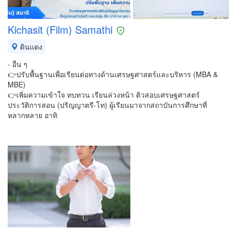
Kichasit (Film) Samathi
ดินแดง
- อื่น ๆ
👉ปรับพื้นฐานเพื่อเรียนต่อทางด้านเศรษฐศาสตร์และบริหาร (MBA &
MBE)
👉เพิ่มความเข้าใจ ทบทวน เรียนล่วงหน้า ติวสอบเศรษฐศาสตร์
ประวัติการสอน (ปริญญาตรี-โท) ผู้เรียนมาจากสถาบันการศึกษาที่
หลากหลาย อาทิ