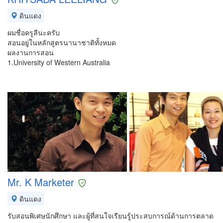
ดินแดง
ผมชื่อครูลีนะครับ
สอนอยู่ในหลักสูตรนานาชาติทั้งหมด
ผลงานการสอน
1.University of Western Australia
Mr. K Marketer
ดินแดง
รับสอนพิเศษนักศึกษา และผู้ที่สนใจเรียนรู้ประสบการณ์ด้านการตลาด