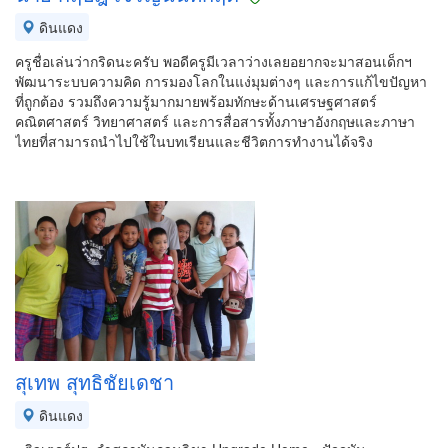
ดินแดง
ครูชื่อเล่นว่ากริดนะครับ พอดีครูมีเวลาว่างเลยอยากจะมาสอนเด็กฯ
พัฒนาระบบความคิด การมองโลกในแง่มุมต่างๆ และการแก้ไขปัญหา
ที่ถูกต้อง รวมถึงความรู้มากมายพร้อมทักษะด้านเศรษฐศาสตร์
คณิตศาสตร์ วิทยาศาสตร์ และการสื่อสารทั้งภาษาอังกฤษและภาษา
ไทยที่สามารถนำไปใช้ในบทเรียนและชีวิตการทำงานได้จริง
สุเทพ สุทธิชัยเดชา
ดินแดง