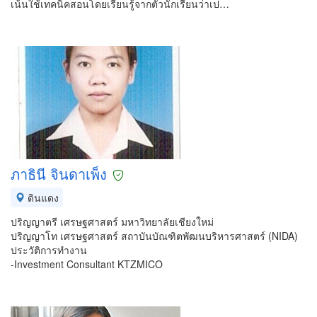
เน้นใช้เทคนิคสอนโดยเรียนรู้จากตัวนักเรียนว่าเป…
ภาธินี จินดาเพ็ง
ดินแดง
ปริญญาตรี เศรษฐศาสตร์ มหาวิทยาลัยเชียงใหม่
ปริญญาโท เศรษฐศาสตร์ สถาบันบัณฑิตพัฒนบริหารศาสตร์ (NIDA)
ประวัติการทำงาน
-Investment Consultant KTZMICO