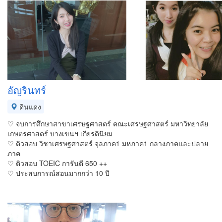
อัญรินทร์
ดินแดง
♡ จบการศึกษาสาขาเศรษฐศาสตร์ คณะเศรษฐศาสตร์ มหาวิทยาลัย
เกษตรศาสตร์ บางเขนฯ เกียรตินิยม
♡ ติวสอบ วิชาเศรษฐศาสตร์ จุลภาค1 มหภาค1 กลางภาคและปลาย
ภาค
♡ ติวสอบ TOEIC การันตี 650 ++
♡ ประสบการณ์สอนมากกว่า 10 ปี