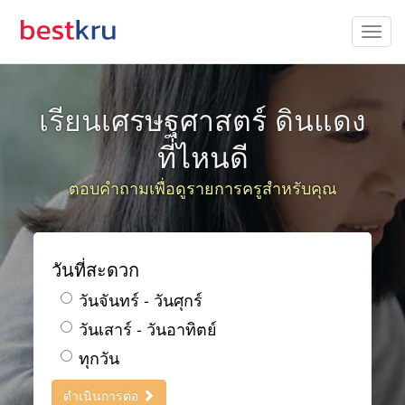
เรียนเศรษฐศาสตร์ ดินแดง
ที่ไหนดี
ตอบคำถามเพื่อดูรายการครูสำหรับคุณ
วันที่สะดวก
วันจันทร์ - วันศุกร์
วันเสาร์ - วันอาทิตย์
ทุกวัน
ดำเนินการต่อ