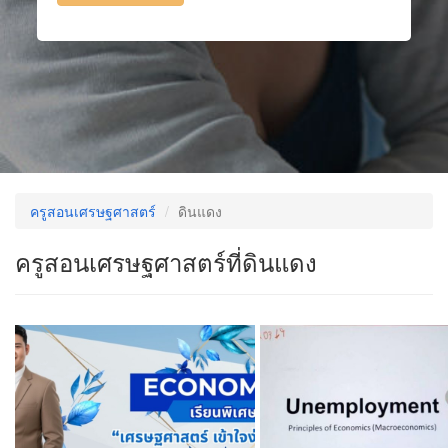
ครูสอนเศรษฐศาสตร์
ดินแดง
ครูสอนเศรษฐศาสตร์ที่ดินแดง