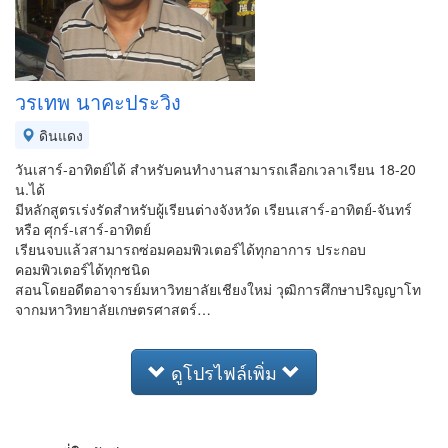
วรเทพ นาคะประวิง
ดินแดง
วันเสาร์-อาทิตย์ได้ สำหรับคนทำงานสามารถเลือกเวลาเรียน 18-20
น.ได้
มีหลักสูตรเร่งรัดสำหรับผู้เรียนต่างจังหวัด เรียนเสาร์-อาทิตย์-จันทร์
หรือ ศุกร์-เสาร์-อาทิตย์
เรียนจบแล้วสามารถซ่อมคอมพิวเตอร์ได้ทุกอาการ ประกอบ
คอมพิวเตอร์ได้ทุกชนิด
สอนโดยอดีตอาจารย์มหาวิทยาลัยเชียงใหม่ วุฒิการศึกษาปริญญาโท
จากมหาวิทยาลัยเกษตรศาสตร์…
ดูโปรไฟล์เพิ่ม