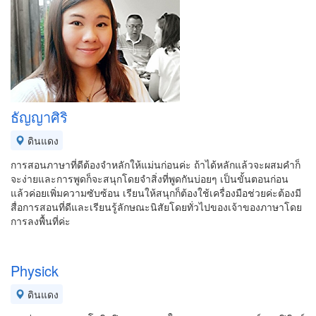
ธัญญาศิริ
ดินแดง
การสอนภาษาที่ดีต้องจำหลักให้แม่นก่อนค่ะ ถ้าได้หลักแล้วจะผสมคำก็
จะง่ายและการพูดก็จะสนุกโดยจำสิ่งที่พูดกันบ่อยๆ เป็นขั้นตอนก่อน
แล้วค่อยเพิ่มความซับซ้อน เรียนให้สนุกก็ต้องใช้เครื่องมือช่วยค่ะต้องมี
สื่อการสอนที่ดีและเรียนรู้ลักษณะนิสัยโดยทั่วไปของเจ้าของภาษาโดย
การลงพื้นที่ค่ะ
Physick
ดินแดง