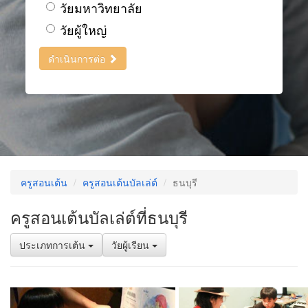
วัยมหาวิทยาลัย
วัยผู้ใหญ่
ดำเนินการต่อ
ครูสอนเต้น
ครูสอนเต้นบัลเล่ต์
ธนบุรี
ครูสอนเต้นบัลเล่ต์ที่ธนบุรี
ประเภทการเต้น
วัยผู้เรียน