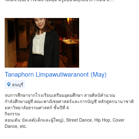
Tanaphorn Limpawutiwaranont (May)
ธนบุรี
จบการศึกษาจากโรงเรียนเตรียมอุดมศึกษา สายศิลป์คำนวณ
กำลังศึกษาอยู่ที่ คณะพาณิชยศาสตร์และการบัญชี หลักสูตรนานาชาติ
มหาวิทยาลัยธรรมศาสตร์ ชั้นปีที่ 4
กิจกรรม
สอนเต้น บัลเล่ต์(เด็กและผู้ใหญ่), Street Dance, Hip Hop, Cover
Dance, etc.