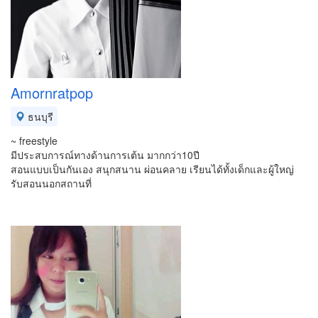
Amornratpop
ธนบุรี
~ freestyle
มีประสบการณ์ทางด้านการเต้น มากกว่า10ปี
สอนแบบเป็นกันเอง สนุกสนาน ผ่อนคลาย เรียนได้ทั้งเด็กและผู้ใหญ่
รับสอนนอกสถานที่