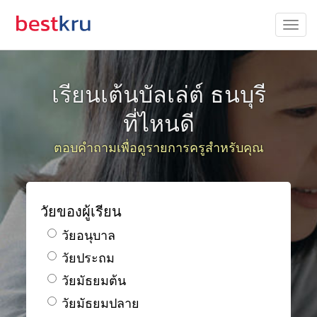
เรียนเต้นบัลเล่ต์ ธนบุรี
ที่ไหนดี
ตอบคำถามเพื่อดูรายการครูสำหรับคุณ
วัยของผู้เรียน
วัยอนุบาล
วัยประถม
วัยมัธยมต้น
วัยมัธยมปลาย