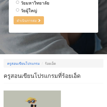
วัยมหาวิทยาลัย
วัยผู้ใหญ่
ดำเนินการต่อ
ครูสอนเขียนโปรแกรม
ร้อยเอ็ด
ครูสอนเขียนโปรแกรมที่ร้อยเอ็ด