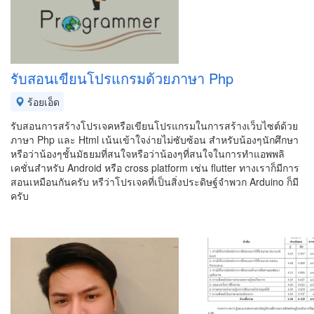
รับสอนเขียนโปรแกรมด้วยภาษา Php
ร้อยเอ็ด
รับสอนการสร้างโปรเจคหรือเขียนโปรแกรมในการสร้างเว็บไซต์ด้วย
ภาษา Php และ Html เน้นเข้าใจง่ายไม่ซับซ้อน สำหรับน้องๆนักศึกษา
หรือว่าน้องๆชั้นมัธยมที่สนใจหรือว่าน้องๆที่สนใจในการทำแอพพลิ
เคชั่นสำหรับ Android หรือ cross platform เช่น flutter ทางเราก็มีการ
สอนเหมือนกันครับ หรืว่าโปรเจคที่เป็นสิ่งประดิษฐ์จำพวก Arduino ก็มี
ครับ