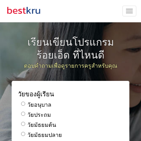
เรียนเขียนโปรแกรม
ร้อยเอ็ด ที่ไหนดี
ตอบคำถามเพื่อดูรายการครูสำหรับคุณ
วัยของผู้เรียน
วัยอนุบาล
วัยประถม
วัยมัธยมต้น
วัยมัธยมปลาย