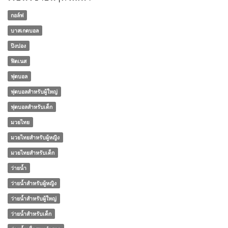
กอล์ฟ
บาสเกตบอล
ปิงปอง
ฟิตเนส
ฟุตบอล
ฟุตบอลสำหรับผู้ใหญ่
ฟุตบอลสำหรับเด็ก
มวยไทย
มวยไทยสำหรับผู้หญิง
มวยไทยสำหรับเด็ก
ว่ายน้ำ
ว่ายน้ำสำหรับผู้หญิง
ว่ายน้ำสำหรับผู้ใหญ่
ว่ายน้ำสำหรับเด็ก