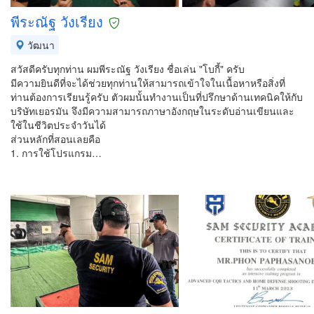
พีระณัฐ วังเรียง
วัฒนา
สวัสดีครับทุกท่าน ผมพีระณัฐ วังเรียง ชื่อเล่น "โบกี้" ครับ
มีความยินดีที่จะได้ช่วยทุกท่านให้สามารถเข้าใจในเนื้อหาหรือสิ่งที่
ท่านต้องการเรียนรู้ครับ ตัวผมนั้นทำงานเป็นที่ปรึกษาด้านเทคนิคให้กับ
บริษัทเยอรมัน จึงมีความสามารถภาษาอังกฤษในระดับอ่านเขียนและ
ใช้ในชีวิตประจำวันได้
ส่วนหลักที่สอนเลยคือ
1. การใช้โปรแกรม…