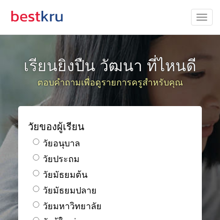
เรียนยิงปืน วัฒนา ที่ไหนดี
ตอบคำถามเพื่อดูรายการครูสำหรับคุณ
วัยของผู้เรียน
วัยอนุบาล
วัยประถม
วัยมัธยมต้น
วัยมัธยมปลาย
วัยมหาวิทยาลัย