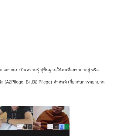
ะ อยากแบ่งปันความรู้ ปูพื้นฐานให้คนที่อยากมาอยู่ หรือ
(A2Pflege, B1,B2 Pflege) คำศัพท์ เกี่ยวกับการพยาบาล