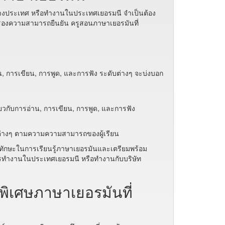
ต่างประเทศ หรือทำงานในประเทศเยอรมนี จำเป็นต้อง
องความสามารถยืนยัน ครูสอนภาษาเยอรมันที่
, การเขียน, การพูด, และการฟัง ระดับต่างๆ จะบ่งบอก
ยวกับการอ่าน, การเขียน, การพูด, และการฟัง
บต่างๆ ตามความความสามารถของผู้เรียน
ทักษะในการเรียนรู้ภาษาเยอรมันและเตรียมพร้อม
ารทำงานในประเทศเยอรมนี หรือทำงานกับบริษัท
พิเศษภาษาเยอรมันที่