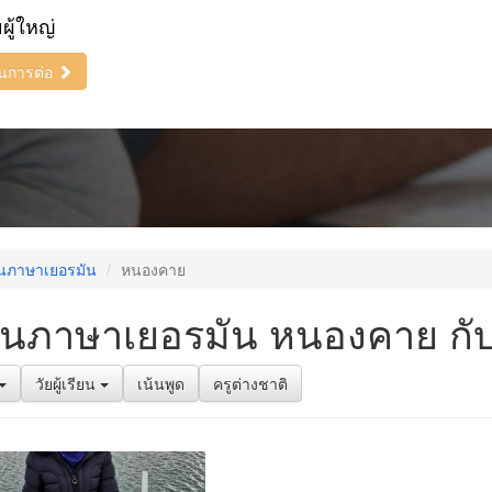
ยผู้ใหญ่
ินการต่อ
นภาษาเยอรมัน
หนองคาย
ยนภาษาเยอรมัน หนองคาย กับ
วัยผู้เรียน
เน้นพูด
ครูต่างชาติ