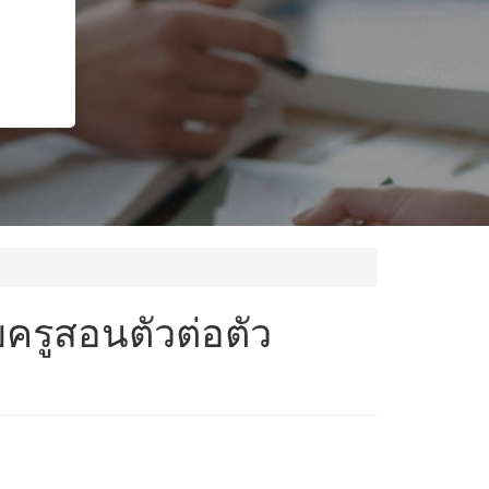
ครูสอนตัวต่อตัว