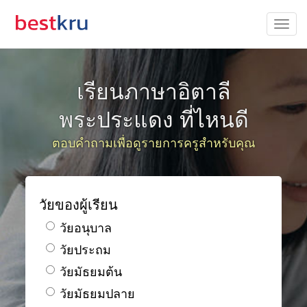
เรียนภาษาอิตาลี
พระประแดง ที่ไหนดี
ตอบคำถามเพื่อดูรายการครูสำหรับคุณ
วัยของผู้เรียน
วัยอนุบาล
วัยประถม
วัยมัธยมต้น
วัยมัธยมปลาย