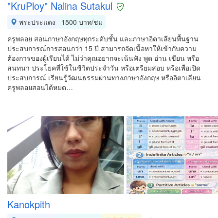
"KruPloy" Nalina Sutakul
พระประแดง
1500 บาท/ชม
ครูพลอย สอนภาษาอังกฤษทุกระดับชั้น และภาษาอิตาเลียนพื้นฐาน
ประสบการณ์การสอนกว่า 15 ปี สามารถจัดเนื้อหาให้เข้ากับความ
ต้องการของผู้เรียนได้ ไม่ว่าคุณอยากจะเน้นฟัง พูด อ่าน เขียน หรือ
สนทนา ประโยคที่ใช้ในชีวิตประจำวัน หรือเตรียมสอบ หรือเพื่อเปิด
ประสบการณ์ เรียนรู้วัฒนธรรมผ่านทางภาษาอังกฤษ หรืออิตาเลียน
ครูพลอยสอนได้หมด…
Kanokpith