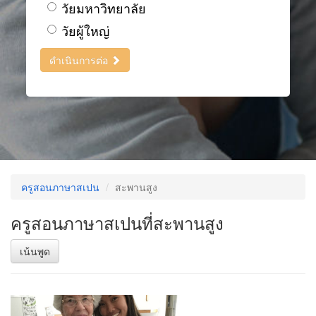
วัยมหาวิทยาลัย
วัยผู้ใหญ่
ดำเนินการต่อ
ครูสอนภาษาสเปน
สะพานสูง
ครูสอนภาษาสเปนที่สะพานสูง
เน้นพูด