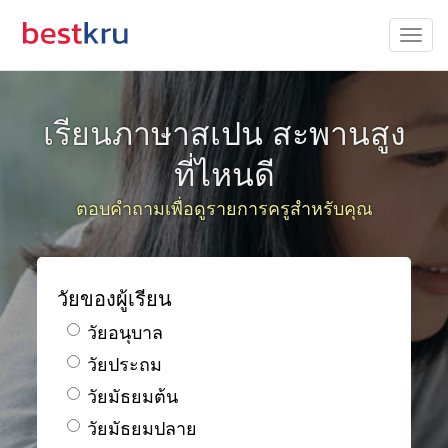
เรียนภาษาสเปน สะพานสูง
ที่ไหนดี
ตอบคำถามเพื่อดูรายการครูสำหรับคุณ
วัยของผู้เรียน
วัยอนุบาล
วัยประถม
วัยมัธยมต้น
วัยมัธยมปลาย