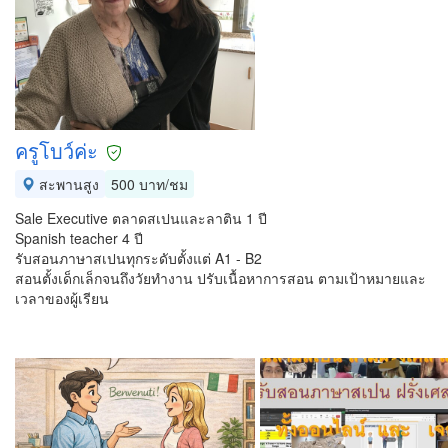
ครูโบว์ค่ะ
สะพานสูง
500 บาท/ชม
Sale Executive ตลาดสเปนและลาติน 1 ปี
Spanish teacher 4 ปี
รับสอนภาษาสเปนทุกระดับตั้งแต่ A1 - B2
สอนตั้งเด็กเล็กจนถึงวัยทำงาน ปรับเนื้อหาการสอน ตามเป้าหมายและ
เวลาของผู้เรียน