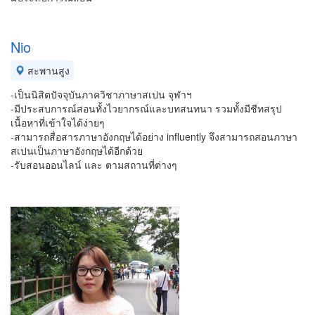
Nio
สะพานสูง
-เป็นนิสิตปัจจุบันภาควิชาภาษาสเปน จุฬาฯ
-มีประสบการณ์สอนทั้งไวยากรณ์และบทสนทนา รวมทั้งมีชีทสรุป
เนื้อหาที่เข้าใจได้ง่ายๆ
-สามารถสื่อสารภาษาอังกฤษได้อย่าง influently จึงสามารถสอนภาษา
สเปนเป็นภาษาอังกฤษได้อีกด้วย
-รับสอนออนไลน์ และ ตามสถานที่ต่างๆ