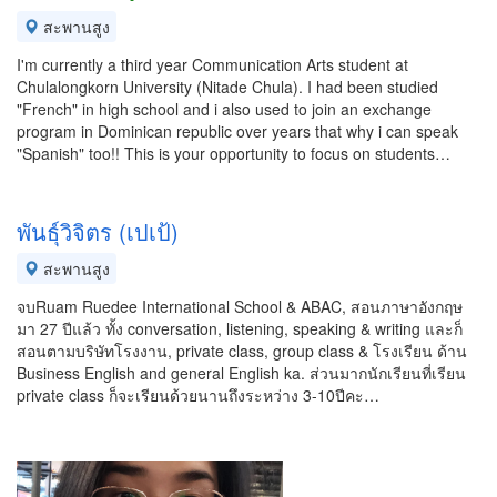
สะพานสูง
I'm currently a third year Communication Arts student at
Chulalongkorn University (Nitade Chula). I had been studied
"French" in high school and i also used to join an exchange
program in Dominican republic over years that why i can speak
"Spanish" too!! This is your opportunity to focus on students…
พันธุ์วิจิตร (เปเป้)
สะพานสูง
จบRuam Ruedee International School & ABAC, สอนภาษาอังกฤษ
มา 27 ปีแล้ว ทั้ง conversation, listening, speaking & writing และก็
สอนตามบริษัทโรงงาน, private class, group class & โรงเรียน ด้าน
Business English and general English ka. ส่วนมากนักเรียนที่เรียน
private class ก็จะเรียนด้วยนานถึงระหว่าง 3-10ปีคะ…