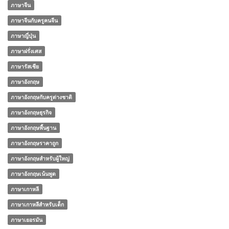
ภาษาจีน
ภาษาจีนกับครูคนจีน
ภาษาญี่ปุ่น
ภาษาฝรั่งเศส
ภาษารัสเซีย
ภาษาอังกฤษ
ภาษาอังกฤษกับครูต่างชาติ
ภาษาอังกฤษธุรกิจ
ภาษาอังกฤษพื้นฐาน
ภาษาอังกฤษราคาถูก
ภาษาอังกฤษสำหรับผู้ใหญ่
ภาษาอังกฤษเน้นพูด
ภาษาเกาหลี
ภาษาเกาหลีสำหรับเด็ก
ภาษาเยอรมัน