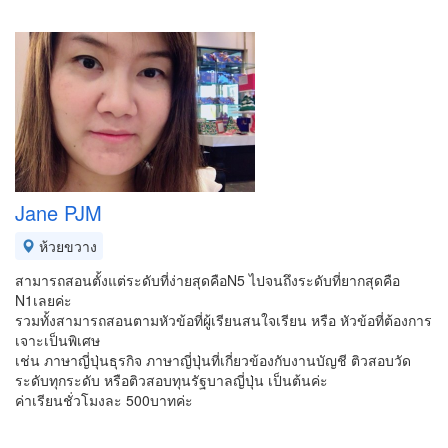
Jane PJM
ห้วยขวาง
สามารถสอนตั้งแต่ระดับที่ง่ายสุดคือN5 ไปจนถึงระดับที่ยากสุดคือ
N1เลยค่ะ
รวมทั้งสามารถสอนตามหัวข้อที่ผู้เรียนสนใจเรียน หรือ หัวข้อที่ต้องการ
เจาะเป็นพิเศษ
เช่น ภาษาญี่ปุ่นธุรกิจ ภาษาญี่ปุ่นที่เกี่ยวข้องกับงานบัญชี ติวสอบวัด
ระดับทุกระดับ หรือติวสอบทุนรัฐบาลญี่ปุ่น เป็นต้นค่ะ
ค่าเรียนชั่วโมงละ 500บาทค่ะ