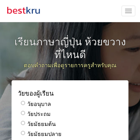
เรียนภาษาญี่ปุ่น ห้วยขวาง
ที่ไหนดี
ตอบคำถามเพื่อดูรายการครูสำหรับคุณ
วัยของผู้เรียน
วัยอนุบาล
วัยประถม
วัยมัธยมต้น
วัยมัธยมปลาย