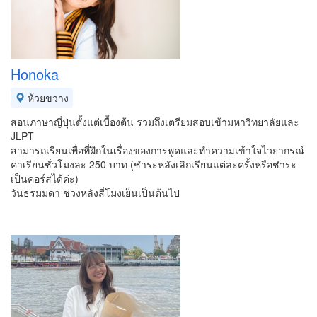
Honoka
ห้วยขวาง
สอนภาษาญี่ปุ่นตั้งแต่เบื้องต้น รวมถึงเตรียมสอบเข้ามหาวิทยาลัยและ
JLPT
สามารถเรียนเพื่อที่ฝึกในเรื่องของการพูดและทำความเข้าใจไวยากรณ์
ค่าเรียนชั่วโมงละ 250 บาท (ชำระหลังเลิกเรียนแต่ละครั้งหรือชำระ
เป็นคอร์สได้ค่ะ)
วันธรมมดา ช่วงหลังสี่โมงเย็นเป็นต้นไป