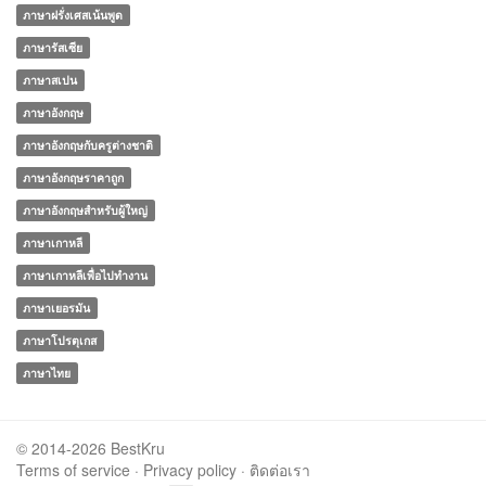
ภาษาฝรั่งเศสเน้นพูด
ภาษารัสเซีย
ภาษาสเปน
ภาษาอังกฤษ
ภาษาอังกฤษกับครูต่างชาติ
ภาษาอังกฤษราคาถูก
ภาษาอังกฤษสำหรับผู้ใหญ่
ภาษาเกาหลี
ภาษาเกาหลีเพื่อไปทำงาน
ภาษาเยอรมัน
ภาษาโปรตุเกส
ภาษาไทย
© 2014-2026 BestKru
Terms of service
·
Privacy policy
·
ติดต่อเรา