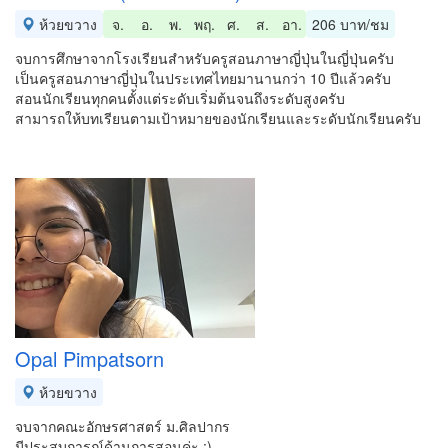
ห้วยขวาง
จ.
อ.
พ.
พฤ.
ศ.
ส.
อา.
206 บาท/ชม
จบการศึกษาจากโรงเรียนสำหรับครูสอนภาษาญี่ปุ่นในญี่ปุ่นครับ
เป็นครูสอนภาษาญี่ปุ่นในประเทศไทยมานานกว่า 10 ปีแล้วครับ
สอนนักเรียนทุกคนตั้งแต่ระดับเริ่มต้นจนถึงระดับสูงครับ
สามารถให้บทเรียนตามเป้าหมายของนักเรียนและระดับนักเรียนครับ
Opal Pimpatsorn
ห้วยขวาง
จบจากคณะอักษรศาสตร์ ม.ศิลปากร
มีประสบการณ์ด้านการสอนค่ะ :)