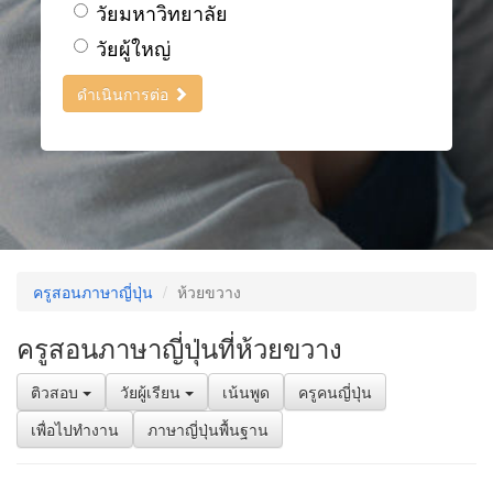
วัยมหาวิทยาลัย
วัยผู้ใหญ่
ดำเนินการต่อ
ครูสอนภาษาญี่ปุ่น
ห้วยขวาง
ครูสอนภาษาญี่ปุ่นที่ห้วยขวาง
ติวสอบ
วัยผู้เรียน
เน้นพูด
ครูคนญี่ปุ่น
เพื่อไปทำงาน
ภาษาญี่ปุ่นพื้นฐาน