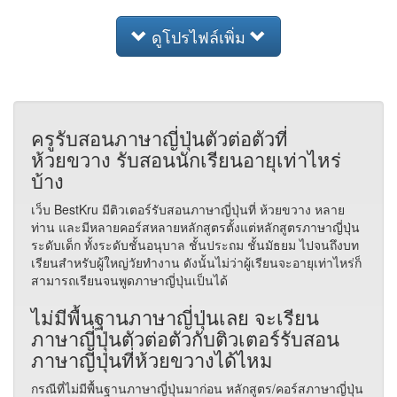
ดูโปรไฟล์เพิ่ม
ครูรับสอนภาษาญี่ปุ่นตัวต่อตัวที่
ห้วยขวาง รับสอนนักเรียนอายุเท่าไหร่
บ้าง
เว็บ BestKru มีติวเตอร์รับสอนภาษาญี่ปุ่นที่ ห้วยขวาง หลาย
ท่าน และมีหลายคอร์สหลายหลักสูตรตั้งแต่หลักสูตรภาษาญี่ปุ่น
ระดับเด็ก ทั้งระดับชั้นอนุบาล ชั้นประถม ชั้นมัธยม ไปจนถึงบท
เรียนสำหรับผู้ใหญ่วัยทำงาน ดังนั้นไม่ว่าผู้เรียนจะอายุเท่าไหร่ก็
สามารถเรียนจนพูดภาษาญี่ปุ่นเป็นได้
ไม่มีพื้นฐานภาษาญี่ปุ่นเลย จะเรียน
ภาษาญี่ปุ่นตัวต่อตัวกับติวเตอร์รับสอน
ภาษาญี่ปุ่นที่ห้วยขวางได้ไหม
กรณีที่ไม่มีพื้นฐานภาษาญี่ปุ่นมาก่อน หลักสูตร/คอร์สภาษาญี่ปุ่น