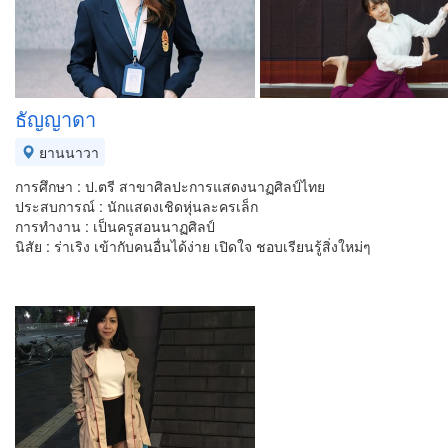
ธัญญาดา
ยานนาวา
การศึกษา : ป.ตรี สาขาศิลปะการแสดงนาฏศิลป์ไทย
ประสบการณ์ : นักแสดงเชิดหุ่นละครเล็ก
การทำงาน : เป็นครูสอนนาฏศิลป์
นิสัย : ร่าเริง เข้ากับคนอื่นได้ง่าย เปิดใจ ชอบเรียนรู้สิ่งใหม่ๆ