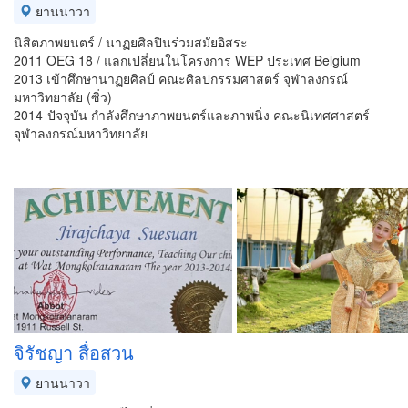
ยานนาวา
นิสิตภาพยนตร์ / นาฏยศิลปินร่วมสมัยอิสระ
2011 OEG 18 / แลกเปลี่ยนในโครงการ WEP ประเทศ Belgium
2013 เข้าศึกษานาฏยศิลป์ คณะศิลปกรรมศาสตร์ จุฬาลงกรณ์
มหาวิทยาลัย (ซิ่ว)
2014-ปัจจุบัน กำลังศึกษาภาพยนตร์และภาพนิ่ง คณะนิเทศศาสตร์
จุฬาลงกรณ์มหาวิทยาลัย
จิรัชญา สื่อสวน
ยานนาวา