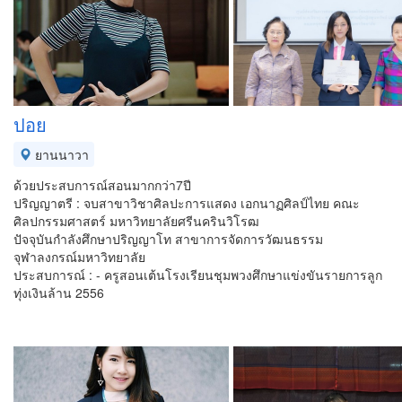
ปอย
ยานนาวา
ด้วยประสบการณ์สอนมากกว่า7ปี
ปริญญาตรี : จบสาขาวิชาศิลปะการแสดง เอกนาฏศิลป์ไทย คณะ
ศิลปกรรมศาสตร์ มหาวิทยาลัยศรีนครินวิโรฒ
ปัจจุบันกำลังศึกษาปริญญาโท สาขาการจัดการวัฒนธรรม
จุฬาลงกรณ์มหาวิทยาลัย
ประสบการณ์ : - ครูสอนเต้นโรงเรียนชุมพวงศึกษาแข่งขันรายการลูก
ทุ่งเงินล้าน 2556