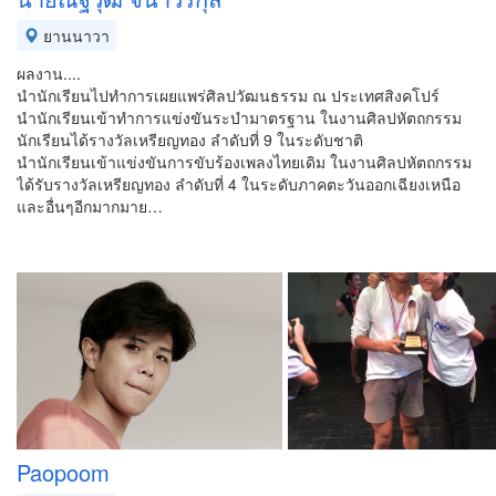
ยานนาวา
ผลงาน....
นำนักเรียนไปทำการเผยแพร่ศิลปวัฒนธรรม ณ ประเทศสิงคโปร์
นำนักเรียนเข้าทำการแข่งขันระบำมาตรฐาน ในงานศิลปหัตถกรรม
นักเรียนได้รางวัลเหรียญทอง ลำดับที่ 9 ในระดับชาติ
นำนักเรียนเข้าแข่งขันการขับร้องเพลงไทยเดิม ในงานศิลปหัตถกรรม
ได้รับรางวัลเหรียญทอง ลำดับที่ 4 ในระดับภาคตะวันออกเฉียงเหนือ
และอื่นๆอีกมากมาย…
Paopoom