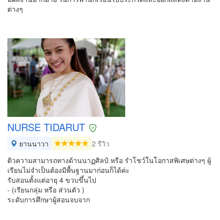
ต่างๆ
NURSE TIDARUT
ยานนาวา
2 รีวิว
ติวความสามารถทางด้านนาฏศิลป์ หรือ รำโชว์ในโอกาสพิเศษต่างๆ ผู้
เรียนไม่จำเป็นต้องมีพื้นฐานมาก่อนก็ได้ค่ะ
รับสอนตั้งแต่อายุ 4 ขวบขึ้นไป
- (เรียนกลุ่ม หรือ ส่วนตัว )
ระดับการศึกษาผู้สอนจบจาก