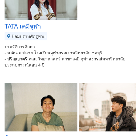
TATA เคมีจุฬา
ป้อมปราบศัตรูพ่าย
ประวัติการศึกษา
- ม.ต้น-ม.ปลาย โรงเรียนจุฬาภรณราชวิทยาลัย ชลบุรี
- ปริญญาตรี คณะวิทยาศาสตร์ สาขาเคมี จุฬาลงกรณ์มหาวิทยาลัย
ประสบการณ์สอน 4 ปี