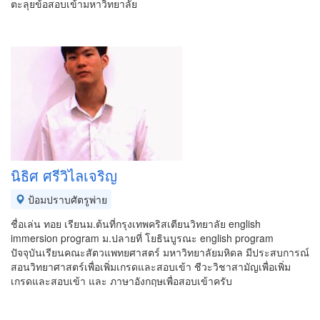
ตะลุยข้อสอบเข้ามหาวิทยาลัย
นิธิศ ศรีวิไลเจริญ
ป้อมปราบศัตรูพ่าย
ชื่อเล่น ทอย เรียนม.ต้นที่กรุงเทพคริสเตียนวิทยาลัย english
immersion program ม.ปลายที่ โยธินบูรณะ english program
ปัจจุบันเรียนคณะสัตวแพทยศาสตร์ มหาวิทยาลัยมหิดล มีประสบการณ์
สอนวิทยาศาสตร์เพื่อเพิ่มเกรดและสอบเข้า ชีวะวิชาสามัญเพื่อเพิ่ม
เกรดและสอบเข้า และ ภาษาอังกฤษเพื่อสอบเข้าครับ