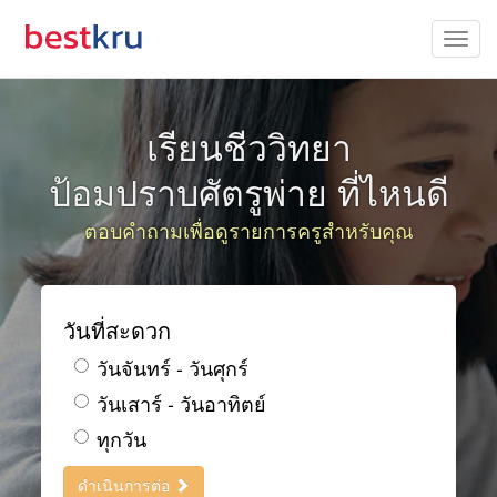
เรียนชีววิทยา
ป้อมปราบศัตรูพ่าย ที่ไหนดี
ตอบคำถามเพื่อดูรายการครูสำหรับคุณ
วันที่สะดวก
วันจันทร์ - วันศุกร์
วันเสาร์ - วันอาทิตย์
ทุกวัน
ดำเนินการต่อ