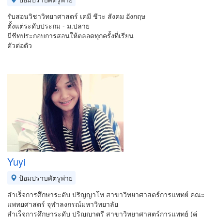
รับสอนวิชาวิทยาศาสตร์ เคมี ชีวะ สังคม อังกฤษ
ตั้งแต่ระดับประถม - ม.ปลาย
มีชีทประกอบการสอนให้ตลอดทุกครั้งที่เรียน
ตัวต่อตัว
Yuyi
ป้อมปราบศัตรูพ่าย
สำเร็จการศึกษาระดับ ปริญญาโท สาขาวิทยาศาสตร์การแพทย์ คณะ
แพทยศาสตร์ จุฬาลงกรณ์มหาวิทยาลัย
สำเร็จการศึกษาระดับ ปริญญาตรี สาขาวิทยาศาสตร์การแพทย์ (คู่