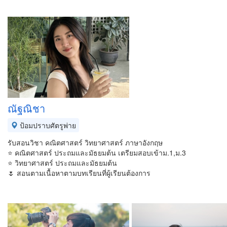
ณัฐณิชา
ป้อมปราบศัตรูพ่าย
รับสอนวิชา คณิตศาสตร์ วิทยาศาสตร์ ภาษาอังกฤษ
⭐️ คณิตศาสตร์ ประถมและมัธยมต้น เตรียมสอบเข้าม.1,ม.3
⭐️ วิทยาศาสตร์ ประถมและมัธยมต้น
🌷 สอนตามเนื้อหาตามบทเรียนที่ผู้เรียนต้องการ