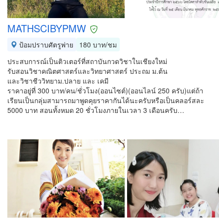
MATHSCIBYPMW
ป้อมปราบศัตรูพ่าย
180 บาท/ชม
ประสบการณ์เป็นติวเตอร์ที่สถาบันกวดวิชาในเชียงใหม่
รับสอนวิชาคณิตศาสตร์และวิทยาศาสตร์ ประถม ม.ต้น
และวิชาชีววิทยาม.ปลาย และ เคมี
ราคาอยู่ที่ 300 บาท/คน/ชั่วโมง(ออนไซต์)(ออนไลน์ 250 ครับ)แต่ถ้า
เรียนเป็นกลุ่มสามารถมาพูดคุยราคากันได้นะครับหรือเป็นคลอร์สละ
5000 บาท สอนทั้งหมด 20 ชั่วโมงภายในเวลา 3 เดือนครับ…