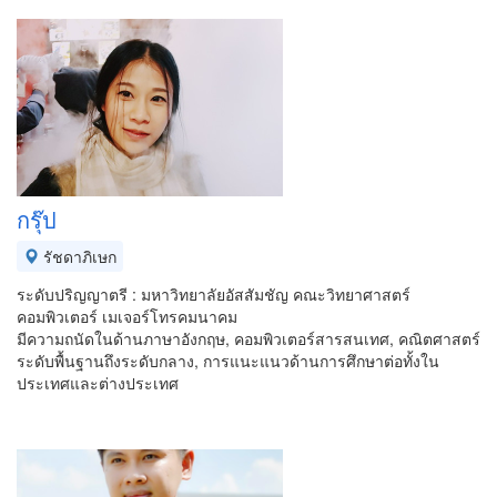
กรุ๊ป
รัชดาภิเษก
ระดับปริญญาตรี : มหาวิทยาลัยอัสสัมชัญ คณะวิทยาศาสตร์
คอมพิวเตอร์ เมเจอร์โทรคมนาคม
มีความถนัดในด้านภาษาอังกฤษ, คอมพิวเตอร์สารสนเทศ, คณิตศาสตร์
ระดับพื้นฐานถึงระดับกลาง, การแนะแนวด้านการศึกษาต่อทั้งใน
ประเทศและต่างประเทศ