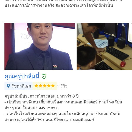
ประสบการณ์การทำงานจริง สะดวกเฉพาะเสาร์อาทิตย์เท่านั้น
คุณครูปาล์มมี่
รัชดาภิเษก
1 รีวิว
ครูปาล์มมี่ประการณ์การสอน มากกว่า 8 ปี
- เป็นวิทยากรพิเศษ เกี่ยวกับเรื่องการสอนคอมพิวเตอร์ ตามโรงเรียน
ต่างๆ และในส่วนของราชการ
- สอนในโรงเรียนเอกชนต่างๆ สอนในระดับอนุบาล-ประถม-มัธยม
สามารถสอนได้ทั้งวิชา ดนตรีไทย และ คอมพิวเตอร์