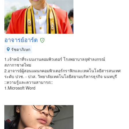
อาจารย์อาร์ต
รัชดาภิเษก
1.เจ้าหน้าที่ระบบงานคอมพิวเตอร์ โรงพยาบาลจุฬาลงกรณ์
สภากาชาดไทย
2.อาจารย์ผู้สอนแผนกคอมพิวเตอร์กราฟิกและเทคโนโลยีสารสนเทศ
ระดับ ปวช. - ปวส. วิทยาลัยเทคโนโลยีสยามบริหารธุรกิจ นนทบุรี
::ความรู้และความสามารถ::
1.Microsoft Word