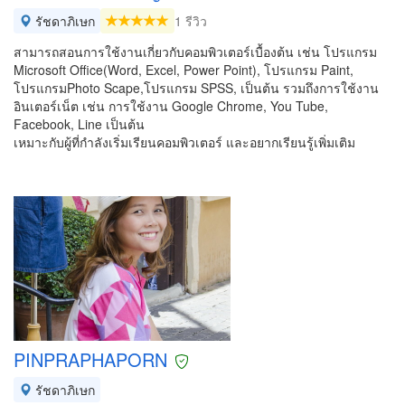
รัชดาภิเษก
1 รีวิว
สามารถสอนการใช้งานเกี่ยวกับคอมพิวเตอร์เบื้องต้น เช่น โปรแกรม
Microsoft Office(Word, Excel, Power Point), โปรแกรม Paint,
โปรแกรมPhoto Scape,โปรแกรม SPSS, เป็นต้น รวมถึงการใช้งาน
อินเตอร์เน็ต เช่น การใช้งาน Google Chrome, You Tube,
Facebook, Line เป็นต้น
เหมาะกับผู้ที่กำลังเริ่มเรียนคอมพิวเตอร์ และอยากเรียนรู้เพิ่มเติม
PINPRAPHAPORN
รัชดาภิเษก