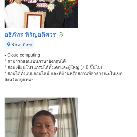
อธิภัทร หิรัญอดิศวร
รัชดาภิเษก
- Cloud computing
* สามารถสอนเป็นภาษาอังกฤษได้
* สอนเขียนโปรแกรมได้ทั้งเด็กและผู้ใหญ่ (7 ปี ขึ้นไป)
* สอนได้ทั้งแบบออนไลน์ และที่บ้านหรือสถานที่สาธารณะในเขต
จังหวัดกรุงเทพฯ