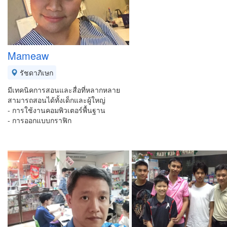
Mameaw
รัชดาภิเษก
มีเทคนิคการสอนและสื่อที่หลากหลาย
สามารถสอนได้ทั้งเด็กและผู้ใหญ่
- การใช้งานคอมพิวเตอร์พื้นฐาน
- การออกแบบกราฟิก