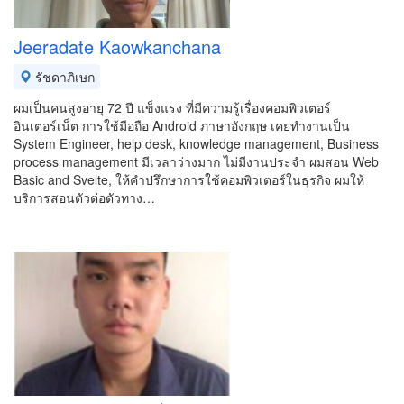
Jeeradate Kaowkanchana
รัชดาภิเษก
ผมเป็นคนสูงอายุ 72 ปี แข็งแรง ที่มีความรู้เรื่องคอมพิวเตอร์
อินเตอร์เน็ต การใช้มือถือ Android ภาษาอังกฤษ เคยทำงานเป็น
System Engineer, help desk, knowledge management, Business
process management มีเวลาว่างมาก ไม่มีงานประจำ ผมสอน Web
Basic and Svelte, ให้คำปรึกษาการใช้คอมพิวเตอร์ในธุรกิจ ผมให้
บริการสอนตัวต่อตัวทาง…