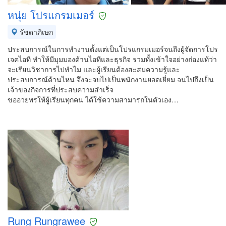
หนุ่ย โปรแกรมเมอร์
รัชดาภิเษก
ประสบการณ์ในการทำงานตั้งแต่เป็นโปรแกรมเมอร์จนถึงผู้จัดการโปร
เจคไอที ทำให้มีมุมมองด้านไอทีและธุรกิจ รวมทั้งเข้าใจอย่างถ่องแท้ว่า
จะเรียนวิชาการไปทำไม และผู้เรียนต้องสะสมความรู้และ
ประสบการณ์ด้านไหน จึงจะจบไปเป็นพนักงานยอดเยี่ยม จนไปถึงเป็น
เจ้าของกิจการที่ประสบความสำเร็จ
ขออวยพรให้ผู้เรียนทุกคน ได้ใช้ความสามารถในตัวเอง…
Rung Rungrawee