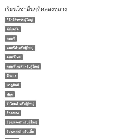
เรียนวิชาอื่นๆที่คลองหลวง
กีต้าร์สำหรับผู้ใหญ่
คีย์บอร์ด
ดนตรี
ดนตรีสำหรับผู้ใหญ่
ดนตรีไทย
ดนตรีไทยสำหรับผู้ใหญ่
ตีกลอง
นาฏศิลป์
ฟลูต
รำไทยสำหรับผู้ใหญ่
ร้องเพลง
ร้องเพลงสำหรับผู้ใหญ่
ร้องเพลงสำหรับเด็ก