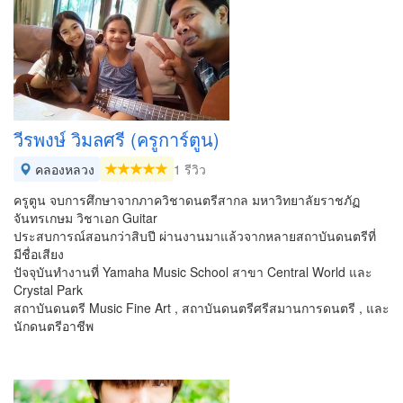
วีรพงษ์ วิมลศรี (ครูการ์ตูน)
คลองหลวง
1 รีวิว
ครูตูน จบการศึกษาจากภาควิชาดนตรีสากล มหาวิทยาลัยราชภัฏ
จันทรเกษม วิชาเอก Guitar
ประสบการณ์สอนกว่าสิบปี ผ่านงานมาแล้วจากหลายสถาบันดนตรีที่
มีชื่อเสียง
ปัจจุบันทำงานที่ Yamaha Music School สาขา Central World และ
Crystal Park
สถาบันดนตรี Music Fine Art , สถาบันดนตรีศรีสมานการดนตรี , และ
นักดนตรีอาชีพ