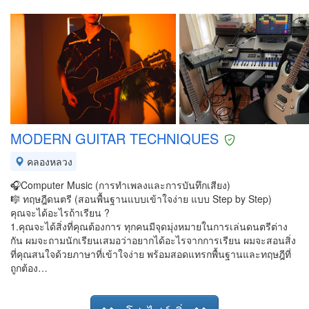
MODERN GUITAR TECHNIQUES
คลองหลวง
🎧Computer Music (การทำเพลงและการบันทึกเสียง)
🎼 ทฤษฎีดนตรี (สอนพื้นฐานแบบเข้าใจง่าย แบบ Step by Step)
คุณจะได้อะไรถ้าเรียน ?
1.คุณจะได้สิ่งที่คุณต้องการ ทุกคนมีจุดมุ่งหมายในการเล่นดนตรีต่าง
กัน ผมจะถามนักเรียนเสมอว่าอยากได้อะไรจากการเรียน ผมจะสอนสิ่ง
ที่คุณสนใจด้วยภาษาที่เข้าใจง่าย พร้อมสอดแทรกพื้นฐานและทฤษฎีที่
ถูกต้อง…