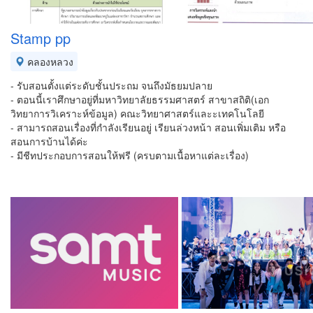
Stamp pp
คลองหลวง
- รับสอนตั้งแต่ระดับชั้นประถม จนถึงมัธยมปลาย
- ตอนนี้เราศึกษาอยู่ที่มหาวิทยาลัยธรรมศาสตร์ สาขาสถิติ(เอก
วิทยาการวิเคราะห์ข้อมูล) คณะวิทยาศาสตร์และะเทคโนโลยี
- สามารถสอนเรื่องที่กำลังเรียนอยู่ เรียนล่วงหน้า สอนเพิ่มเติม หรือ
สอนการบ้านได้ค่ะ
- มีชีทประกอบการสอนให้ฟรี (ครบตามเนื้อหาแต่ละเรื่อง)