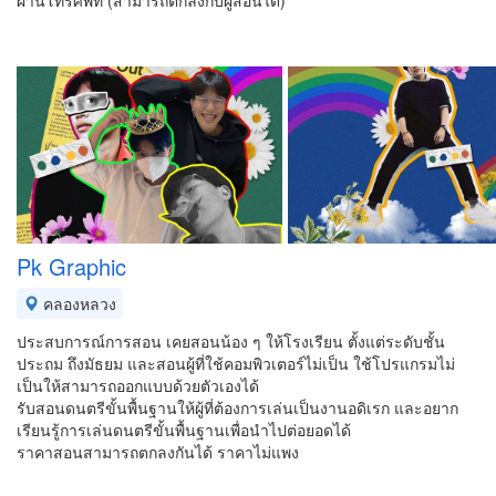
ผ่านโทรศัพท์ (สามารถตกลงกับผู้สอนได้)
Pk Graphic
คลองหลวง
ประสบการณ์การสอน เคยสอนน้อง ๆ ให้โรงเรียน ตั้งแต่ระดับชั้น
ประถม ถึงมัธยม และสอนผู้ที่ใช้คอมพิวเตอร์ไม่เป็น ใช้โปรแกรมไม่
เป็นให้สามารถออกแบบด้วยตัวเองได้
รับสอนดนตรีขั้นพื้นฐานให้ผู้ที่ต้องการเล่นเป็นงานอดิเรก และอยาก
เรียนรู้การเล่นดนตรีขั้นพื้นฐานเพื่อนำไปต่อยอดได้
ราคาสอนสามารถตกลงกันได้ ราคาไม่แพง