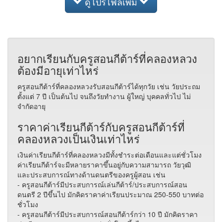
ดูโปรไฟล์เพิ่ม
อยากเรียนกับครูสอนกีต้าร์ที่คลองหลวง
ต้องมีอายุเท่าไหร่
ครูสอนกีต้าร์ที่คลองหลวงรับสอนกีต้าร์ได้ทุกวัย เช่น วัยประถม
ตั้งแต่ 7 ปี เป็นต้นไป จนถึงวัยทำงาน ผู้ใหญ่ บุคคลทั่วไป ไม่
จำกัดอายุ
ราคาค่าเรียนกีต้าร์กับครูสอนกีต้าร์ที่
คลองหลวงเป็นเงินเท่าไหร่
เงินค่าเรียนกีต้าร์ที่คลองหลวงมีทั้งชำระต่อเดือนและแต่ชั่วโมง
ค่าเรียนกีต้าร์จะมีหลายราคาขึ้นอยู่กับความสามารถ วัยวุฒิ
และประสบการณ์ทางด้านดนตรีของครูผู้สอน เช่น
- ครูสอนกีต้าร์มีประสบการณ์เล่นกีต้าร์/ประสบการณ์สอน
ดนตรี 2 ปีขึ้นไป มักคิดราคาค่าเรียนประมาณ 250-550 บาทต่อ
ชั่วโมง
- ครูสอนกีต้าร์มีประสบการณ์สอนกีต้าร์กว่า 10 ปี มักคิดราคา