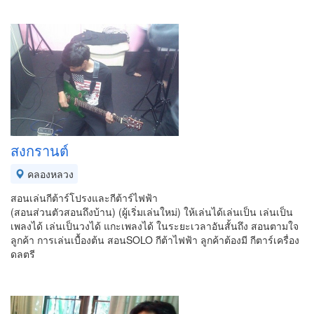
สงกรานต์
คลองหลวง
สอนเล่นกีต้าร์โปรงและกีต้าร์ไฟฟ้า
(สอนส่วนตัวสอนถึงบ้าน) (ผู้เริ่มเล่นใหม่) ให้เล่นได้เล่นเป็น เล่นเป็น
เพลงได้ เล่นเป็นวงได้ แกะเพลงได้ ในระยะเวลาอันสั้นถึง สอนตามใจ
ลูกค้า การเล่นเบื้องต้น สอนSOLO กีต้าไฟฟ้า ลูกค้าต้องมี กีตาร์เครื่อง
ดลตรี