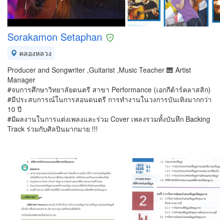
Sorakamon Setaphan
คลองหลวง
Producer and Songwriter ,Guitarist ,Music Teacher 🎹 Artist
Manager
#จบการศึกษาวิทยาลัยดนตรี สาขา Performance (เอกกีต้าร์คลาสสิก)
#มีประสบการณ์ในการสอนดนตรี การทำงานในวงการบันเทิงมากกว่า
10 ปี
#มีผลงานในการแต่งเพลงและร่วม Cover เพลงรวมทั้งบันทึก Backing
Track ร่วมกับศิลปินมากมาย !!!