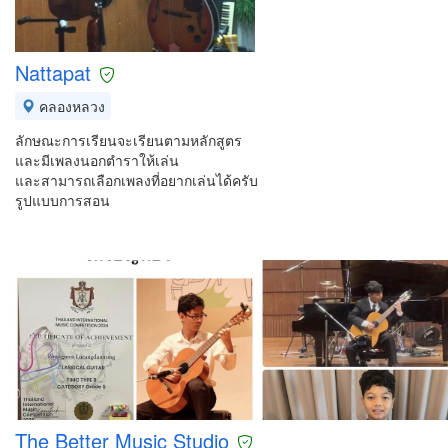
Nattapat
คลองหลวง
ลักษณะการเรียนจะเรียนตามหลักสูตร
และมีเพลงนอกตำราให้เล่น
และสามารถเลือกเพลงที่อยากเล่นได้ครับ
รูปแบบการสอน
The Better Music Studio