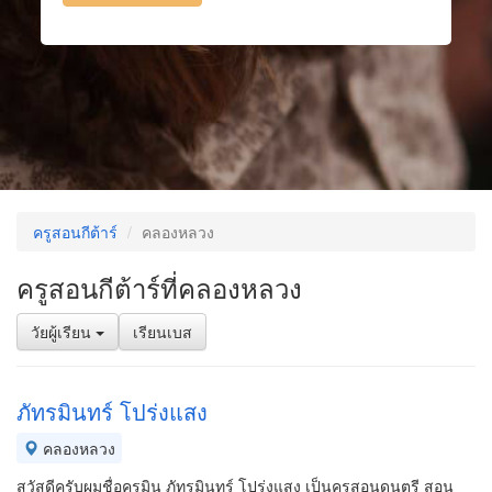
ครูสอนกีต้าร์
คลองหลวง
ครูสอนกีต้าร์ที่คลองหลวง
วัยผู้เรียน
เรียนเบส
ภัทรมินทร์ โปร่งแสง
คลองหลวง
สวัสดีครับผมชื่อครูมิน ภัทรมินทร์ โปร่งแสง เป็นครูสอนดนตรี สอน