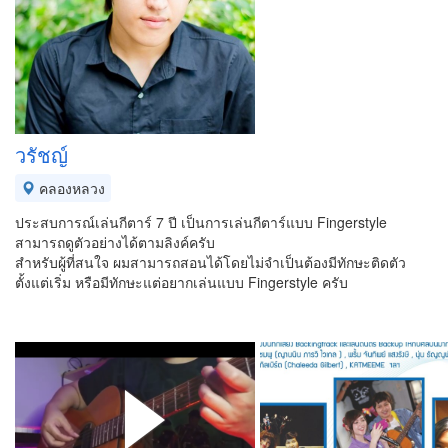
วรัชญ์
คลองหลวง
ประสบการณ์เล่นกีตาร์ 7 ปี เป็นการเล่นกีตาร์แบบ Fingerstyle
สามารถดูตัวอย่างได้ตามลิงค์ครับ
สำหรับผู้ที่สนใจ ผมสามารถสอนได้โดยไม่จำเป็นต้องมีทักษะติดตัว
ตั้งแต่เริ่ม หรือมีทักษะแต่อยากเล่นแบบ Fingerstyle ครับ