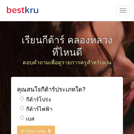
เรียนกีต้าร์ คลองหลวง
ที่ไหนดี
ตอบคำถามเพื่อดูรายการครูสำหรับคุณ
คุณสนใจกีต้าร์ประเภทใด?
กีต้าร์โปร่ง
กีต้าร์ไฟฟ้า
เบส
ดำเนินการต่อ