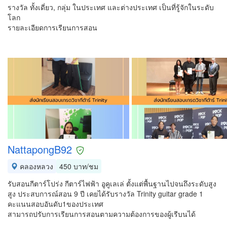
รางวัล ทั้งเดี่ยว, กลุ่ม ในประเทศ และต่างประเทศ เป็นที่รู้จักในระดับ
โลก
รายละเอียดการเรียนการสอน
NattapongB92
คลองหลวง
450 บาท/ชม
รับสอนกีตาร์โปร่ง กีตาร์ไฟฟ้า อูคูเลเล่ ตั้งแต่พื้นฐานไปจนถึงระดับสูง
สูง ประสบการณ์สอน 9 ปี เคยได้รับรางวัล Trinity guitar grade 1
คะแนนสอบอันดับ1ของประเทศ
สามารถปรับการเรียนการสอนตามความต้องการของผู้เรีบนได้