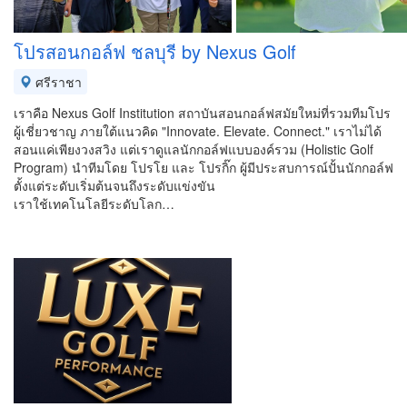
โปรสอนกอล์ฟ ชลบุรี by Nexus Golf
ศรีราชา
เราคือ Nexus Golf Institution สถาบันสอนกอล์ฟสมัยใหม่ที่รวมทีมโปร
ผู้เชี่ยวชาญ ภายใต้แนวคิด "Innovate. Elevate. Connect." เราไม่ได้
สอนแค่เพียงวงสวิง แต่เราดูแลนักกอล์ฟแบบองค์รวม (Holistic Golf
Program) นำทีมโดย โปรโย และ โปรกิ๊ก ผู้มีประสบการณ์ปั้นนักกอล์ฟ
ตั้งแต่ระดับเริ่มต้นจนถึงระดับแข่งขัน
เราใช้เทคโนโลยีระดับโลก…