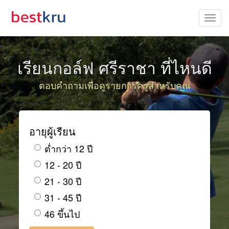
เรียนกอล์ฟ ศรีราชา ที่ไหนดี
ตอบคำถามเพื่อดูรายการครูสำหรับคุณ
อายุผู้เรียน
ต่ำกว่า 12 ปี
12 - 20 ปี
21 - 30 ปี
31 - 45 ปี
46 ขึ้นไป