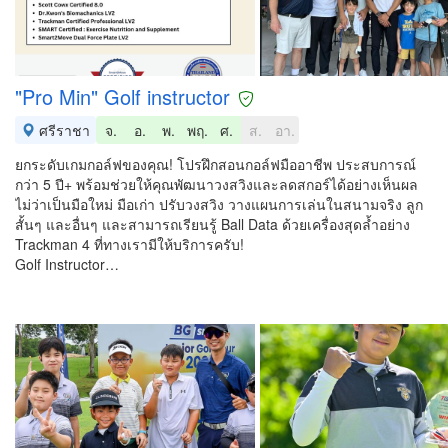
"Pro Min" Golf instructor
ศรีราชา
จ.
อ.
พ.
พฤ.
ศ.
ส.
อา.
ยกระดับเกมกอล์ฟของคุณ! โปรฝึกสอนกอล์ฟมืออาชีพ ประสบการณ์
กว่า 5 ปี+ พร้อมช่วยให้คุณพัฒนาวงสวิงและลดสกอร์ได้อย่างเห็นผล
ไม่ว่าเป็นมือใหม่ มือเก่า ปรับวงสวิง วางแผนการเล่นในสนามจริง ลูก
สั้นๆ และอื่นๆ และสามารถเรียนรู้ Ball Data ด้วยเครื่องสุดล้ำอย่าง
Trackman 4 ที่ทางเรามีให้บริการครับ!
Golf Instructor…