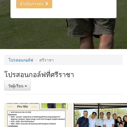
ดำเนินการต่อ
โปรสอนกอล์ฟ
ศรีราชา
โปรสอนกอล์ฟที่ศรีราชา
วัยผู้เรียน