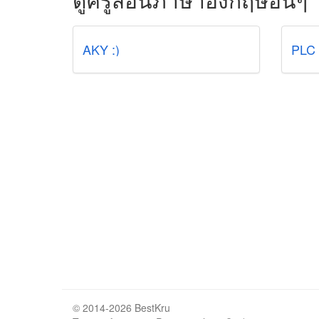
AKY :)
© 2014-2026 BestKru