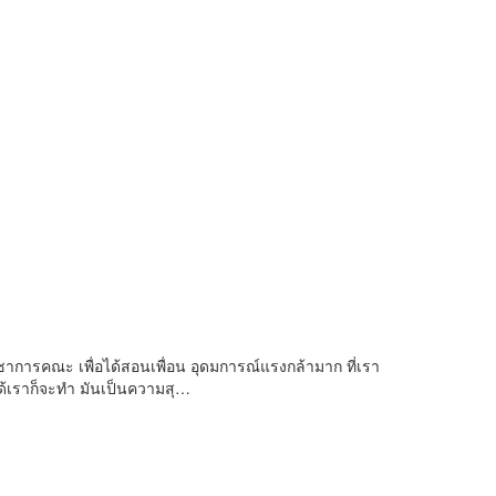
ิชาการคณะ เพื่อได้สอนเพื่อน อุดมการณ์แรงกล้ามาก ที่เรา
ได้เราก็จะทำ มันเป็นความสุ…