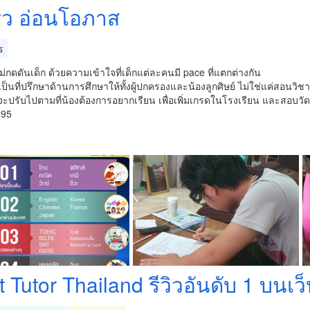
ว อ่อนโอภาส
ร
ไม่กดดันเด็ก ด้วยความเข้าใจที่เด็กแต่ละคนมี pace ที่แตกต่างกัน
็นที่ปรึกษาด้านการศึกษาให้ทั้งผู้ปกครองและน้องลูกศิษย์ ไม่ใช่แค่สอนวิช
ะปรับไปตามที่น้องต้องการอยากเรียน เพื่อเพิ่มเกรดในโรงเรียน และสอบวัด
895
 Tutor Thailand รีวิวอันดับ 1 บนเว็