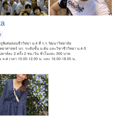
ta
ร
รูพิเศษสอนชีววิทยา ม.4 ที่ ร.ร.วัฒนาวิทยาลัย
ทยาศาสตร์ นร. ระดับชั้น ม.ต้น และวิชาชีววิทยา ม.4-5
ดาห์ละ 2 ครั้ง 2 ชม./วัน ชั่วโมงละ 300 บาท
น จ-ศ เวลา 10.00-12.00 น. และ 16.00-18.00 น.