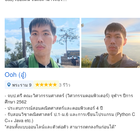
Ooh (อู๋)
พระราม 9
3 รีวิว
- จบป.ตรี คณะวิศวกรรมศาสตร์ (วิศวกรรมคอมพิวเตอร์) จุฬาฯ ปีการ
ศึกษา 2562
- ประสบการณ์สอนคณิตศาสตร์และคอมพิวเตอร์ 4 ปี
- รับสอนวิชาคณิตศาสตร์ ป.1-ม.6 และการเขียนโปรแกรม (Python C
C++ Java etc.)
*สอนทั้งแบบออนไลน์และตัวต่อตัว สามารถตกลงกันก่อนได้*