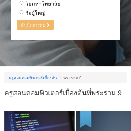
วัยมหาวิทยาลัย
วัยผู้ใหญ่
ดำเนินการต่อ
ครูสอนคอมพิวเตอร์เบื้องต้น
พระราม 9
ครูสอนคอมพิวเตอร์เบื้องต้นที่พระราม 9