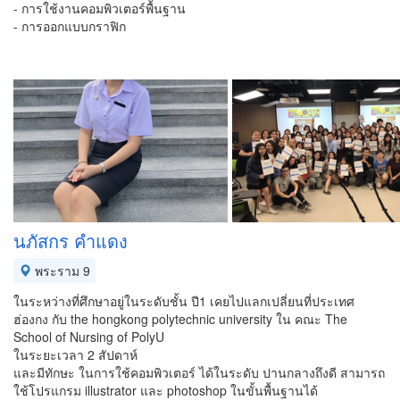
- การใช้งานคอมพิวเตอร์พื้นฐาน
- การออกแบบกราฟิก
นภัสกร คำแดง
พระราม 9
ในระหว่างที่ศึกษาอยู่ในระดับชั้น ปี1 เคยไปแลกเปลี่ยนที่ประเทศ
ฮ่องกง กับ the hongkong polytechnic university ใน คณะ The
School of Nursing of PolyU
ในระยะเวลา 2 สัปดาห์
และมีทักษะ ในการใช้คอมพิวเตอร์ ได้ในระดับ ปานกลางถึงดี สามารถ
ใช้โปรแกรม illustrator และ photoshop ในขั้นพื้นฐานได้