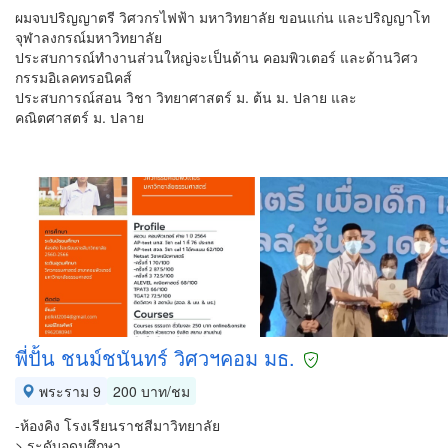
ผมจบปริญญาตรี วิศวกรไฟฟ้า มหาวิทยาลัย ขอนแก่น และปริญญาโท
จุฬาลงกรณ์มหาวิทยาลัย
ประสบการณ์ทำงานส่วนใหญ่จะเป็นด้าน คอมพิวเตอร์ และด้านวิศว
กรรมอิเลคทรอนิคส์
ประสบการณ์สอน วิชา วิทยาศาสตร์ ม. ต้น ม. ปลาย และ
คณิตศาสตร์ ม. ปลาย
พี่ปั้น ชนม์ชนันทร์ วิศวฯคอม มธ.
พระราม 9
200 บาท/ชม
-ห้องคิง โรงเรียนราชสีมาวิทยาลัย
> ระดับอุดมศึกษา