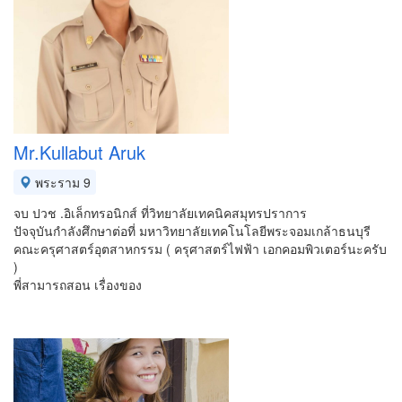
Mr.Kullabut Aruk
พระราม 9
จบ ปวช .อิเล็กทรอนิกส์ ที่วิทยาลัยเทคนิคสมุทรปราการ
ปัจจุบันกำลังศึกษาต่อที่ มหาวิทยาลัยเทคโนโลยีพระจอมเกล้าธนบุรี
คณะครุศาสตร์อุตสาหกรรม ( ครุศาสตร์ไฟฟ้า เอกคอมพิวเตอร์นะครับ
)
พี่สามารถสอน เรื่องของ