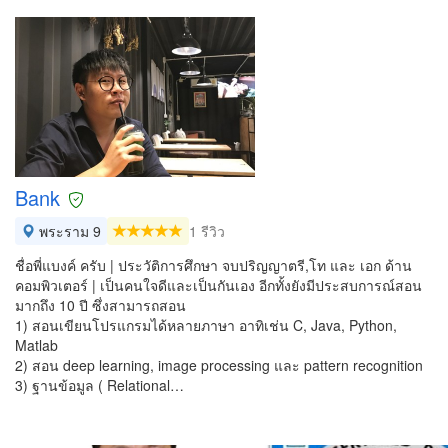
Bank
พระราม 9
1 รีวิว
ชื่อพี่แบงค์ ครับ | ประวัติการศึกษา จบปริญญาตรี,โท และ เอก ด้าน
คอมพิวเตอร์ | เป็นคนใจดีและเป็นกันเอง อีกทั้งยังมีประสบการณ์สอน
มากถึง 10 ปี ซึ่งสามารถสอน
1) สอนเขียนโปรแกรมได้หลายภาษา อาทิเช่น C, Java, Python,
Matlab
2) สอน deep learning, image processing และ pattern recognition
3) ฐานข้อมูล ( Relational…