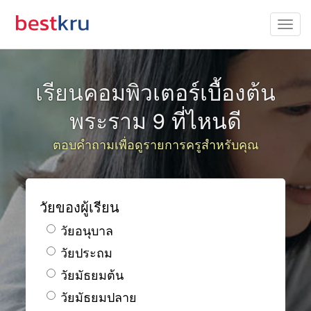
เรียนคอมพิวเตอร์เบื้องต้น
พระราม 9 ที่ไหนดี
ตอบคำถามเพื่อดูรายการครูสำหรับคุณ
วัยของผู้เรียน
วัยอนุบาล
วัยประถม
วัยมัธยมต้น
วัยมัธยมปลาย