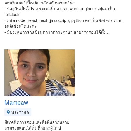
คอมพิวเตอร์เบื้องต้น หรือคณิตศาสตร์ค่ะ
- ปัจจุบันเป็นโปรแกรมเมอร์ และ software engineer อยู่ค่ะ เป็น
fullstack
- ถนัด node, react ,next (javascript), python ค่ะ เป็นพิเศษค่ะ ภาษา
อื่นก็เขียนได้นะคะ
- มีประสบการณ์เขียนหลากหลายภาษา สามารถสอนได้ทั้ง…
Mameaw
พระราม 9
มีเทคนิคการสอนและสื่อที่หลากหลาย
สามารถสอนได้ทั้งเด็กและผู้ใหญ่