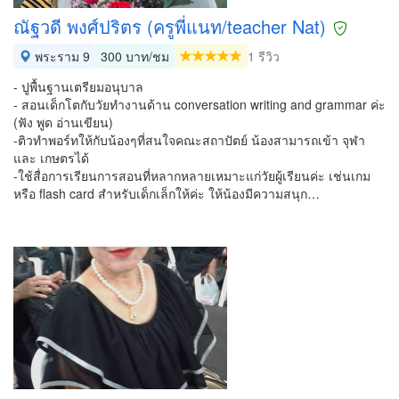
ณัฐวดี พงศ์ปริตร (ครูพี่แนท/teacher Nat)
พระราม 9
300 บาท/ชม
1 รีวิว
- ปูพื้นฐานเตรียมอนุบาล
- สอนเด็กโตกับวัยทำงานด้าน conversation writing and grammar ค่ะ
(ฟัง พูด อ่านเขียน)
-ติวทำพอร์ทให้กับน้องๆที่สนใจคณะสถาปัตย์ น้องสามารถเข้า จุฬา
และ เกษตรได้
-ใช้สื่อการเรียนการสอนที่หลากหลายเหมาะแก่วัยผู้เรียนค่ะ เช่นเกม
หรือ flash card สำหรับเด็กเล็กให้ค่ะ ให้น้องมีความสนุก…