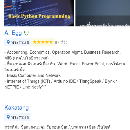
A. Egg
พระราม 9
87 รีวิว
- Accounting, Economics, Operation Mgmt, Business Research,
MIS (เทคโนโลยีสารเทศ)
- พื้นฐานคอมพิวเตอร์เบื้องต้น, Word, Excel, Power Point, การใช้งาน
อินเตอร์เน็ต
- Basic Computer and Network
- Internet of Things (IOT) / Arduino IDE / ThingSpeak / Blynk /
NETPIE / Line Notify***
Kakatang
พระราม 9
สวัสดีค่ะ ชื่อกะตังนะคะ รับสอนเขียนโปรแกรม เขียนเว็บไซต์