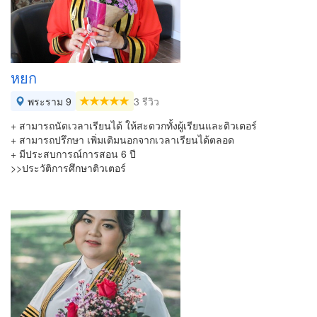
หยก
พระราม 9
3 รีวิว
+ สามารถนัดเวลาเรียนได้ ให้สะดวกทั้งผู้เรียนและติวเตอร์
+ สามารถปรึกษา เพิ่มเติมนอกจากเวลาเรียนได้ตลอด
+ มีประสบการณ์การสอน 6 ปี
>>ประวัติการศึกษาติวเตอร์