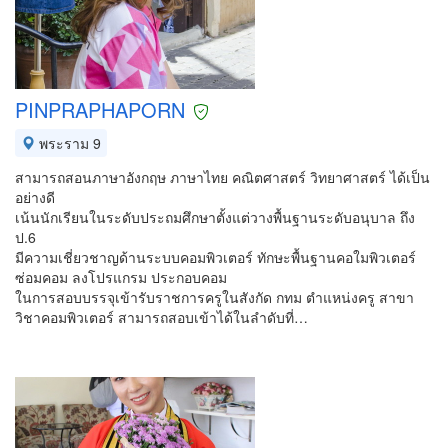
PINPRAPHAPORN
พระราม 9
สามารถสอนภาษาอังกฤษ ภาษาไทย คณิตศาสตร์ วิทยาศาสตร์ ได้เป็น
อย่างดี
เน้นนักเรียนในระดับประถมศึกษาตั้งแต่วางพื้นฐานระดับอนุบาล ถึง
ป.6
มีความเชี่ยวชาญด้านระบบคอมพิวเตอร์ ทักษะพื้นฐานคอใมพิวเตอร์
ซ่อมคอม ลงโปรแกรม ประกอบคอม
ในการสอบบรรจุเข้ารับราชการครูในสังกัด กทม ตำแหน่งครู สาขา
วิชาคอมพิวเตอร์ สามารถสอบเข้าได้ในลำดับที่…